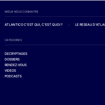
MIEUX NOUS CONNAITRE
ATLANTICO C'EST QUI, C'EST QUOI ?
/
LE RESEAU D'ATL
CATEGORIES
DECRYPTAGES
DOSSIERS
RENDEZ-VOUS
VIDEOS
PODCASTS