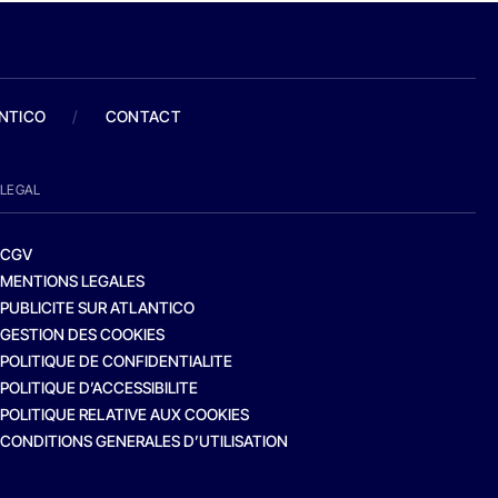
ANTICO
/
CONTACT
LEGAL
CGV
MENTIONS LEGALES
PUBLICITE SUR ATLANTICO
GESTION DES COOKIES
POLITIQUE DE CONFIDENTIALITE
POLITIQUE D’ACCESSIBILITE
POLITIQUE RELATIVE AUX COOKIES
CONDITIONS GENERALES D’UTILISATION