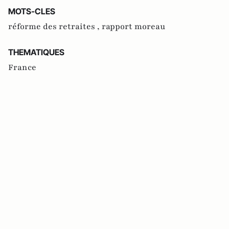
MOTS-CLES
réforme des retraites ,
rapport moreau
THEMATIQUES
France