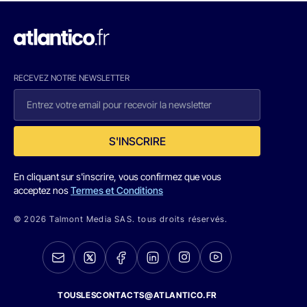
RECEVEZ NOTRE NEWSLETTER
S'INSCRIRE
En cliquant sur s'inscrire, vous confirmez que vous
acceptez nos
Termes et Conditions
© 2026 Talmont Media SAS. tous droits réservés.
TOUSLESCONTACTS@ATLANTICO.FR