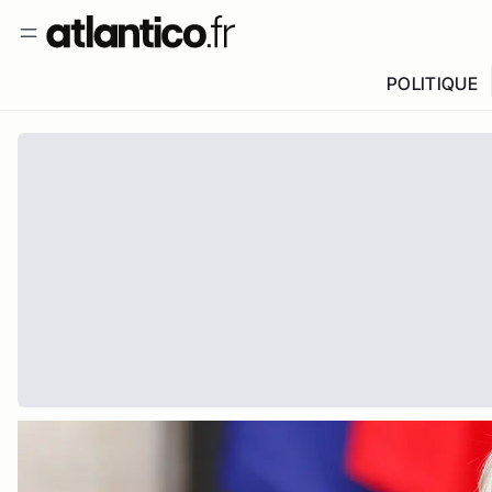
POLITIQUE