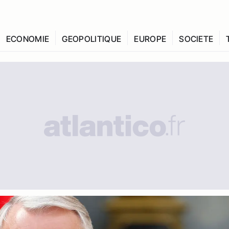
ECONOMIE
GEOPOLITIQUE
EUROPE
SOCIETE