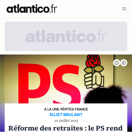
A LA UNE
›
PÉPITES
›
FRANCE
SUJET BRULANT
10 juillet 2013
Réforme des retraites : le PS rend