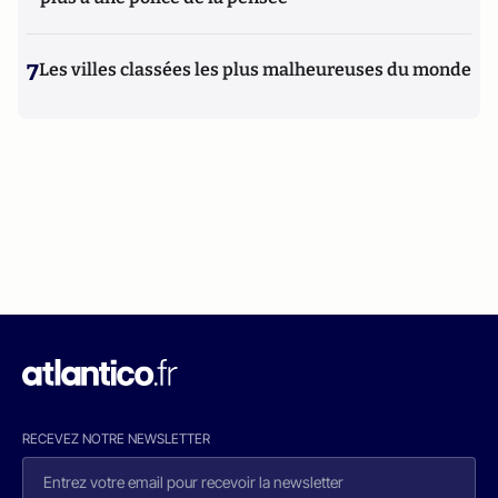
7
Les villes classées les plus malheureuses du monde
RECEVEZ NOTRE NEWSLETTER