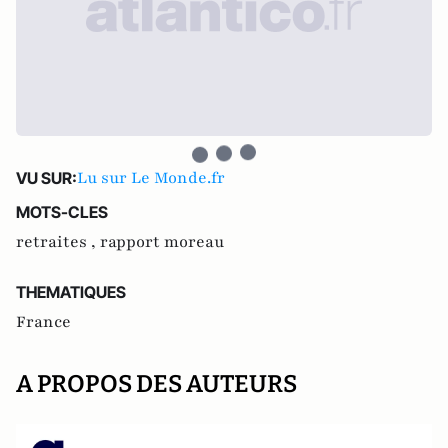
Lu sur Le Monde.fr
VU SUR:
MOTS-CLES
retraites ,
rapport moreau
THEMATIQUES
France
A PROPOS DES AUTEURS