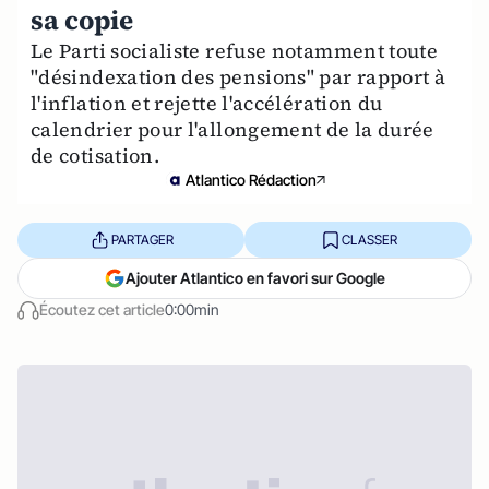
sa copie
Le Parti socialiste refuse notamment toute
"désindexation des pensions" par rapport à
l'inflation et rejette l'accélération du
calendrier pour l'allongement de la durée
de cotisation.
Atlantico Rédaction
PARTAGER
CLASSER
Ajouter Atlantico en favori sur Google
Écoutez cet article
0:00min