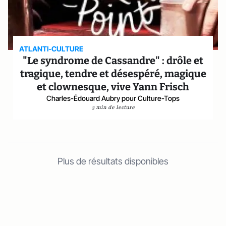
ATLANTI-CULTURE
"Le syndrome de Cassandre" : drôle et
tragique, tendre et désespéré, magique
et clownesque, vive Yann Frisch
Charles-Édouard Aubry pour Culture-Tops
3 min de lecture
Plus de résultats disponibles