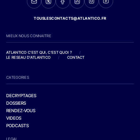
TOUSLESCONTACTS@ATLANTICO.FR
MIEUX NOUS CONNAITRE
ATLANTICO C'EST QUI, C'EST QUOI ?
/
LE RESEAU D'ATLANTICO
/
CONTACT
CATEGORIES
DECRYPTAGES
DOSSIERS
RENDEZ-VOUS
VIDEOS
PODCASTS
LEGAL