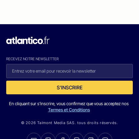
RECEVEZ NOTRE NEWSLETTER
S'INSCRIRE
En cliquant sur s'inscrire, vous confirmez que vous acceptez nos
Termes et Conditions
© 2026 Talmont Media SAS. tous droits réservés.