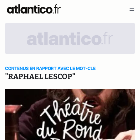
CONTENUS EN RAPPORT AVEC LE MOT-CLE
"RAPHAEL LESCOP"