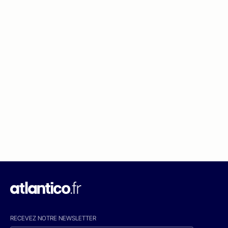
RECEVEZ NOTRE NEWSLETTER