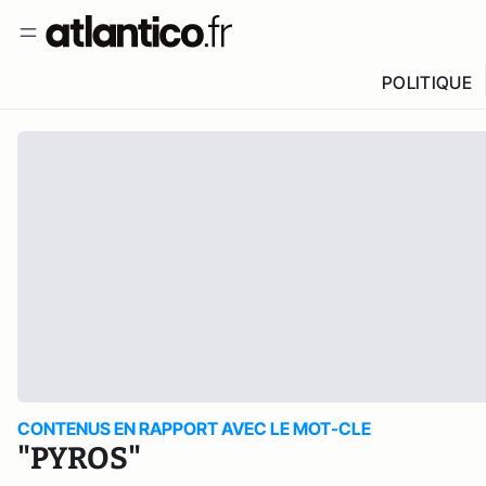
POLITIQUE
CONTENUS EN RAPPORT AVEC LE MOT-CLE
"PYROS"