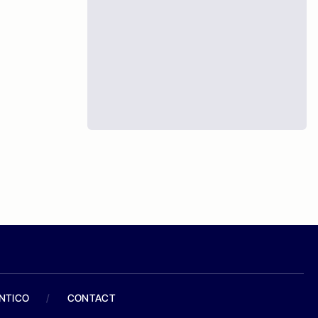
ANTICO
/
CONTACT