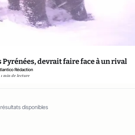
 Pyrénées, devrait faire face à un rival
tlantico Rédaction
1 min de lecture
 résultats disponibles