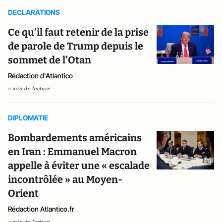
DECLARATIONS
Ce qu’il faut retenir de la prise
de parole de Trump depuis le
sommet de l’Otan
Rédaction d'Atlantico
2 min de lecture
DIPLOMATIE
Bombardements américains
en Iran : Emmanuel Macron
appelle à éviter une « escalade
incontrôlée » au Moyen-
Orient
Rédaction Atlantico.fr
2 min de lecture