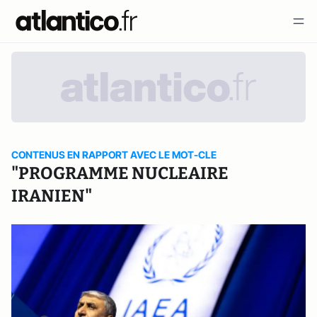
CONTENUS EN RAPPORT AVEC LE MOT-CLE
"PROGRAMME NUCLEAIRE
IRANIEN"