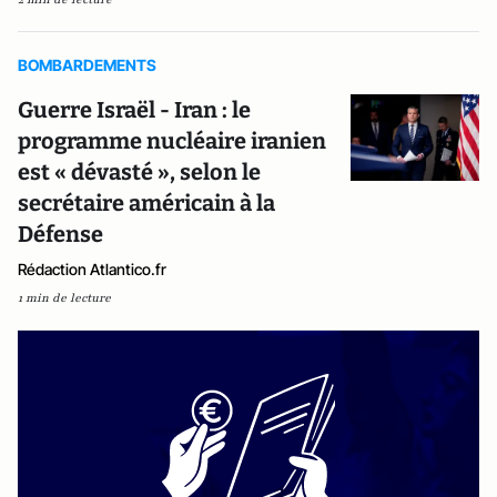
BOMBARDEMENTS
Guerre Israël - Iran : le
programme nucléaire iranien
est « dévasté », selon le
secrétaire américain à la
Défense
Rédaction Atlantico.fr
1 min de lecture