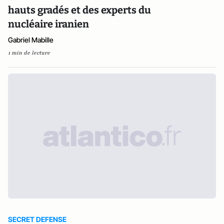
hauts gradés et des experts du
nucléaire iranien
Gabriel Mabille
1 min de lecture
SECRET DEFENSE