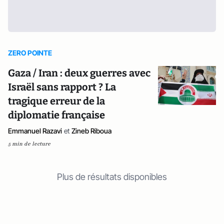
ZERO POINTE
Gaza / Iran : deux guerres avec
Israël sans rapport ? La
tragique erreur de la
diplomatie française
Emmanuel Razavi
et
Zineb Riboua
5 min de lecture
Plus de résultats disponibles