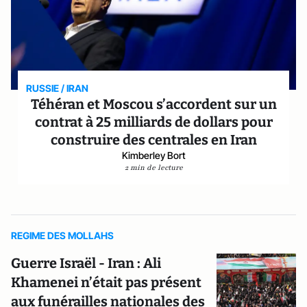
RUSSIE / IRAN
Téhéran et Moscou s’accordent sur un
contrat à 25 milliards de dollars pour
construire des centrales en Iran
Kimberley Bort
2 min de lecture
REGIME DES MOLLAHS
Guerre Israël - Iran : Ali
Khamenei n’était pas présent
aux funérailles nationales des