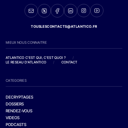
TOUSLESCONTACTS@ATLANTICO.FR
MIEUX NOUS CONNAITRE
ATLANTICO C'EST QUI, C'EST QUOI ?
/
LE RESEAU D'ATLANTICO
/
CONTACT
CATEGORIES
DECRYPTAGES
DOSSIERS
RENDEZ-VOUS
VIDEOS
PODCASTS