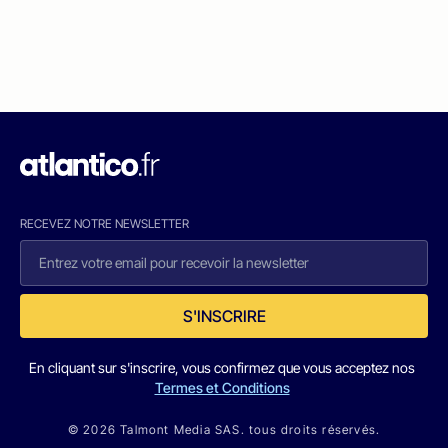
RECEVEZ NOTRE NEWSLETTER
S'INSCRIRE
En cliquant sur s'inscrire, vous confirmez que vous acceptez nos
Termes et Conditions
© 2026 Talmont Media SAS. tous droits réservés.