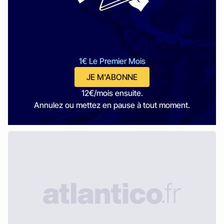
1€ Le Premier Mois
JE M'ABONNE
12€/mois ensuite.
Annulez ou mettez en pause à tout moment.