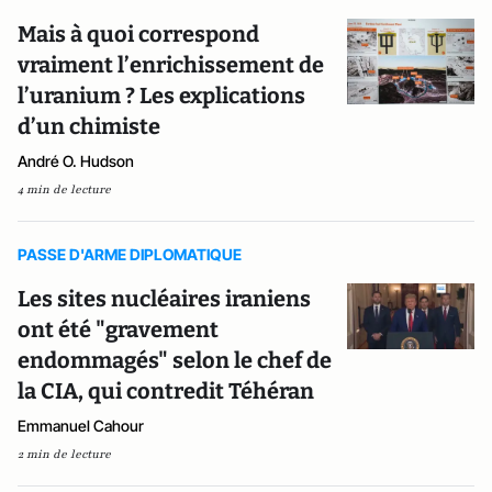
Mais à quoi correspond
vraiment l’enrichissement de
l’uranium ? Les explications
d’un chimiste
André O. Hudson
4 min de lecture
PASSE D'ARME DIPLOMATIQUE
Les sites nucléaires iraniens
ont été "gravement
endommagés" selon le chef de
la CIA, qui contredit Téhéran
Emmanuel Cahour
2 min de lecture