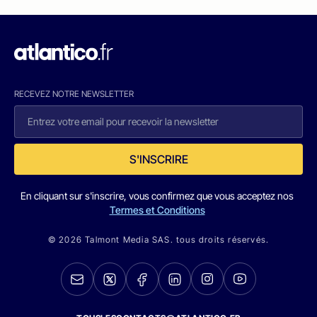
RECEVEZ NOTRE NEWSLETTER
S'INSCRIRE
En cliquant sur s'inscrire, vous confirmez que vous acceptez nos
Termes et Conditions
© 2026 Talmont Media SAS. tous droits réservés.