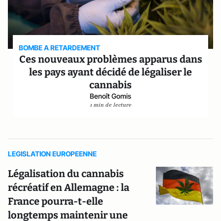
BOMBE A RETARDEMENT
Ces nouveaux problèmes apparus dans
les pays ayant décidé de légaliser le
cannabis
Benoît Gomis
1 min de lecture
LEGISLATION EUROPEENNE
Légalisation du cannabis
récréatif en Allemagne : la
France pourra-t-elle
longtemps maintenir une