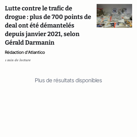
Lutte contre le trafic de
drogue : plus de 700 points de
deal ont été démantelés
depuis janvier 2021, selon
Gérald Darmanin
Rédaction d'Atlantico
1 min de lecture
Plus de résultats disponibles