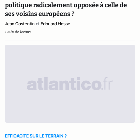
politique radicalement opposée à celle de
ses voisins européens ?
Jean Costentin
et
Edouard Hesse
1 min de lecture
EFFICACITE SUR LE TERRAIN ?