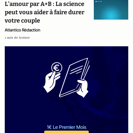
L'amour par A+B : La science
peut vous aider à faire durer
votre couple
Atlantico Rédaction
1 min de lecture
1€ Le Premier Mois