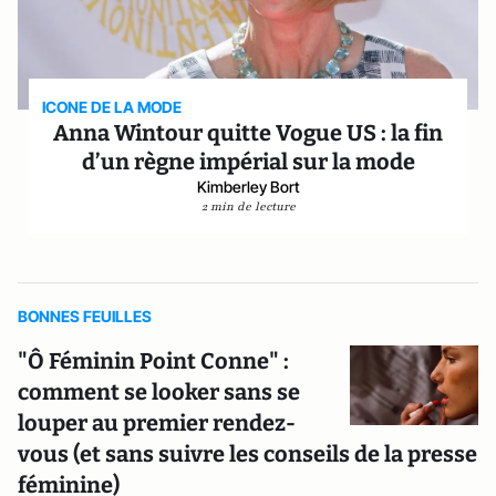
ICONE DE LA MODE
Anna Wintour quitte Vogue US : la fin
d’un règne impérial sur la mode
Kimberley Bort
2 min de lecture
BONNES FEUILLES
"Ô Féminin Point Conne" :
comment se looker sans se
louper au premier rendez-
vous (et sans suivre les conseils de la presse
féminine)