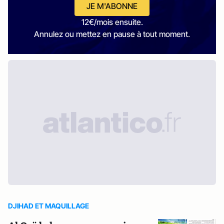
JE M'ABONNE
12€/mois ensuite.
Annulez ou mettez en pause à tout moment.
DJIHAD ET MAQUILLAGE