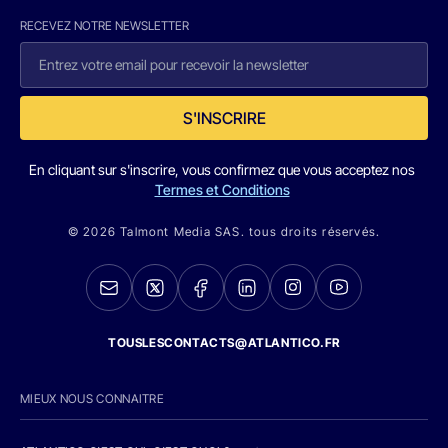
RECEVEZ NOTRE NEWSLETTER
S'INSCRIRE
En cliquant sur s'inscrire, vous confirmez que vous acceptez nos
Termes et Conditions
© 2026 Talmont Media SAS. tous droits réservés.
TOUSLESCONTACTS@ATLANTICO.FR
MIEUX NOUS CONNAITRE