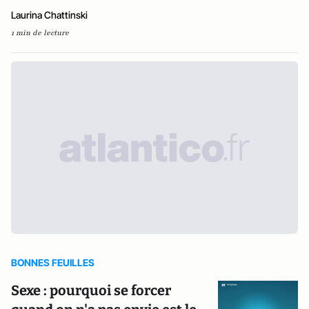
Laurina Chattinski
1 min de lecture
BONNES FEUILLES
Sexe : pourquoi se forcer