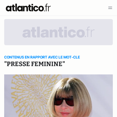
CONTENUS EN RAPPORT AVEC LE MOT-CLE
"PRESSE FEMININE"