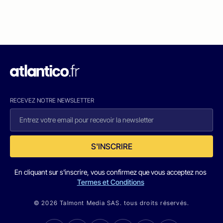
RECEVEZ NOTRE NEWSLETTER
S'INSCRIRE
En cliquant sur s'inscrire, vous confirmez que vous acceptez nos
Termes et Conditions
© 2026 Talmont Media SAS. tous droits réservés.