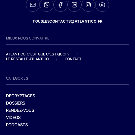
TOUSLESCONTACTS@ATLANTICO.FR
MIEUX NOUS CONNAITRE
ATLANTICO C'EST QUI, C'EST QUOI ?
/
LE RESEAU D'ATLANTICO
/
CONTACT
CATEGORIES
DECRYPTAGES
DOSSIERS
RENDEZ-VOUS
VIDEOS
PODCASTS