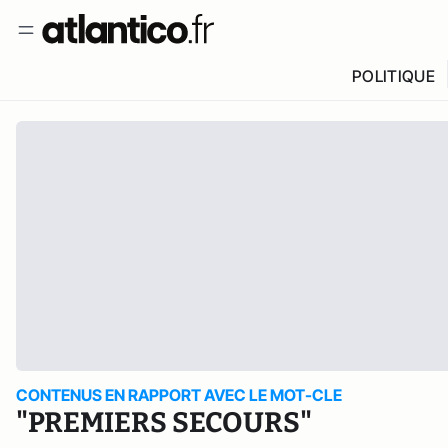
POLITIQUE
CONTENUS EN RAPPORT AVEC LE MOT-CLE
"PREMIERS SECOURS"