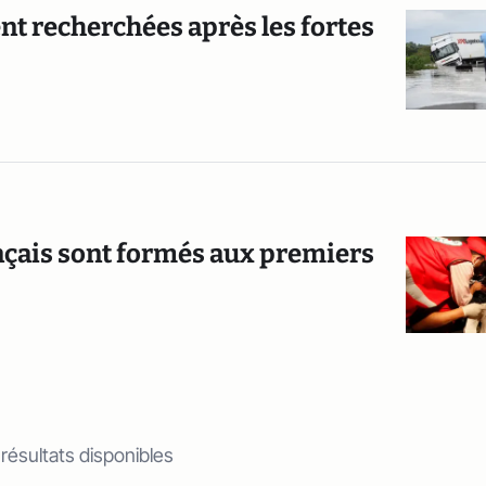
nt recherchées après les fortes
nçais sont formés aux premiers
 résultats disponibles