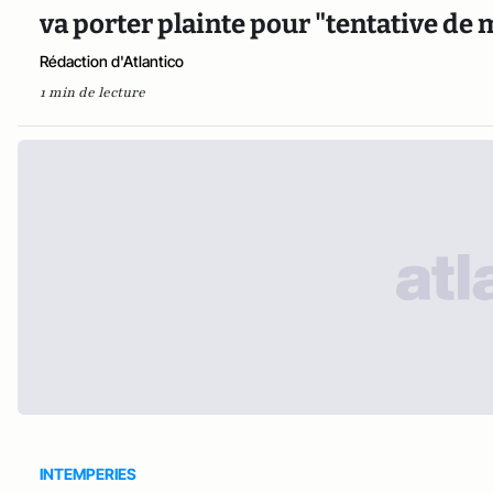
va porter plainte pour "tentative de
Rédaction d'Atlantico
1 min de lecture
INTEMPERIES