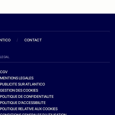
ANTICO
/
CONTACT
LEGAL
CGV
MENTIONS LEGALES
PUBLICITE SUR ATLANTICO
GESTION DES COOKIES
POLITIQUE DE CONFIDENTIALITE
POLITIQUE D’ACCESSIBILITE
POLITIQUE RELATIVE AUX COOKIES
CONDITIONS GENERALES D’UTILISATION