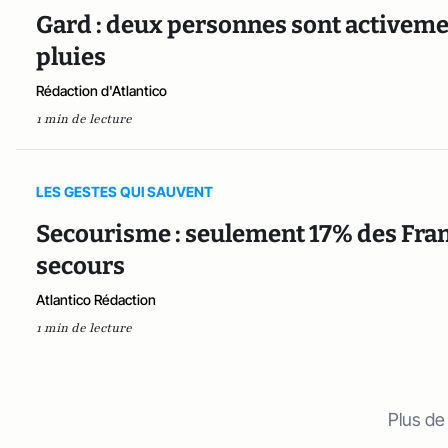
Gard : deux personnes sont activeme
pluies
Rédaction d'Atlantico
1 min de lecture
LES GESTES QUI SAUVENT
Secourisme : seulement 17% des Fra
secours
Atlantico Rédaction
1 min de lecture
Plus de