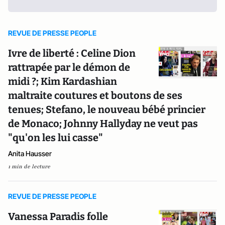
REVUE DE PRESSE PEOPLE
Ivre de liberté : Celine Dion
rattrapée par le démon de
midi ?; Kim Kardashian
maltraite coutures et boutons de ses
tenues; Stefano, le nouveau bébé princier
de Monaco; Johnny Hallyday ne veut pas
"qu'on les lui casse"
Anita Hausser
1 min de lecture
REVUE DE PRESSE PEOPLE
Vanessa Paradis folle