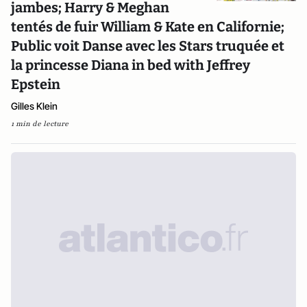
jambes; Harry & Meghan
tentés de fuir William & Kate en Californie;
Public voit Danse avec les Stars truquée et
la princesse Diana in bed with Jeffrey
Epstein
Gilles Klein
1 min de lecture