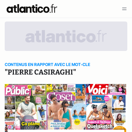
CONTENUS EN RAPPORT AVEC LE MOT-CLE
"PIERRE CASIRAGHI"