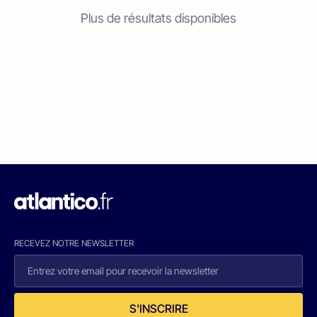
Plus de résultats disponibles
RECEVEZ NOTRE NEWSLETTER
S'INSCRIRE