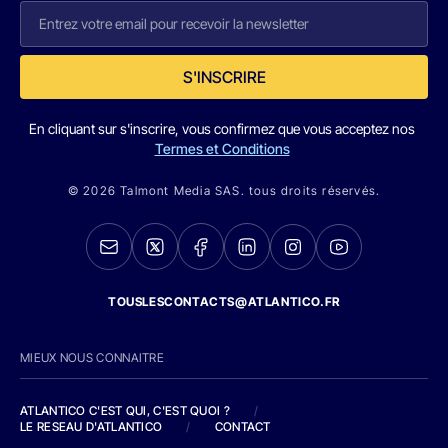
S'INSCRIRE
En cliquant sur s'inscrire, vous confirmez que vous acceptez nos
Termes et Conditions
© 2026 Talmont Media SAS. tous droits réservés.
TOUSLESCONTACTS@ATLANTICO.FR
MIEUX NOUS CONNAITRE
ATLANTICO C'EST QUI, C'EST QUOI ?
/
LE RESEAU D'ATLANTICO
/
CONTACT