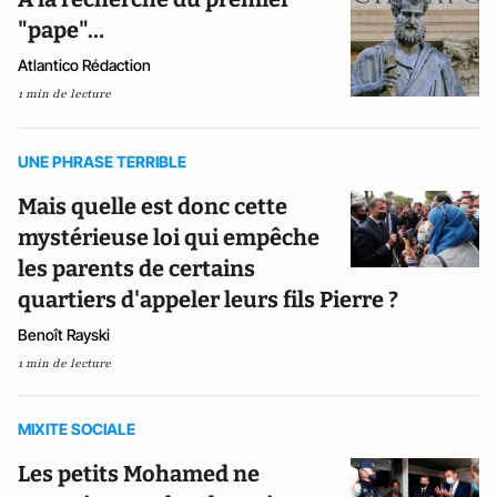
"pape"…
Atlantico Rédaction
1 min de lecture
UNE PHRASE TERRIBLE
Mais quelle est donc cette
mystérieuse loi qui empêche
les parents de certains
quartiers d'appeler leurs fils Pierre ?
Benoît Rayski
1 min de lecture
MIXITE SOCIALE
Les petits Mohamed ne