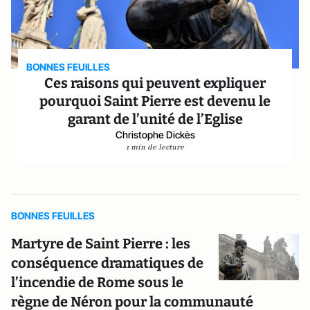
BONNES FEUILLES
Ces raisons qui peuvent expliquer
pourquoi Saint Pierre est devenu le
garant de l’unité de l’Eglise
Christophe Dickès
1 min de lecture
BONNES FEUILLES
Martyre de Saint Pierre : les
conséquence dramatiques de
l’incendie de Rome sous le
règne de Néron pour la communauté