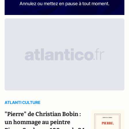
Annulez ou mettez en pause à tout moment.
ATLANTI CULTURE
"Pierre" de Christian Bobin :
un hommage au peintre