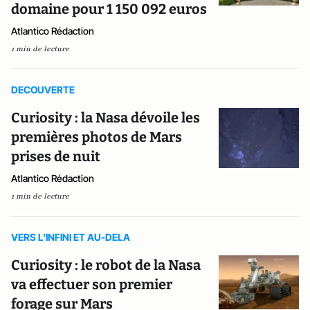
domaine pour 1 150 092 euros
Atlantico Rédaction
1 min de lecture
DECOUVERTE
Curiosity : la Nasa dévoile les
premières photos de Mars
prises de nuit
Atlantico Rédaction
1 min de lecture
VERS L'INFINI ET AU-DELA
Curiosity : le robot de la Nasa
va effectuer son premier
forage sur Mars