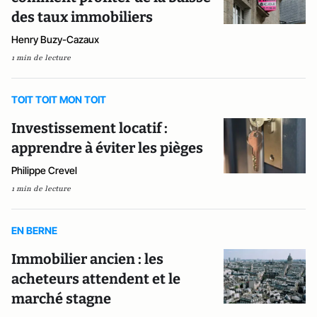
des taux immobiliers
Henry Buzy-Cazaux
1 min de lecture
TOIT TOIT MON TOIT
Investissement locatif :
apprendre à éviter les pièges
Philippe Crevel
1 min de lecture
EN BERNE
Immobilier ancien : les
acheteurs attendent et le
marché stagne