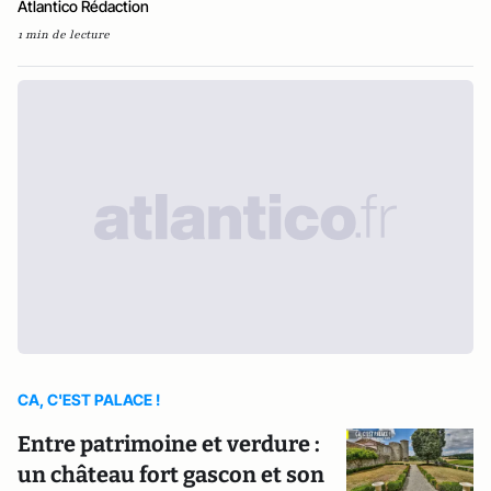
Atlantico Rédaction
1 min de lecture
CA, C'EST PALACE !
Entre patrimoine et verdure :
un château fort gascon et son