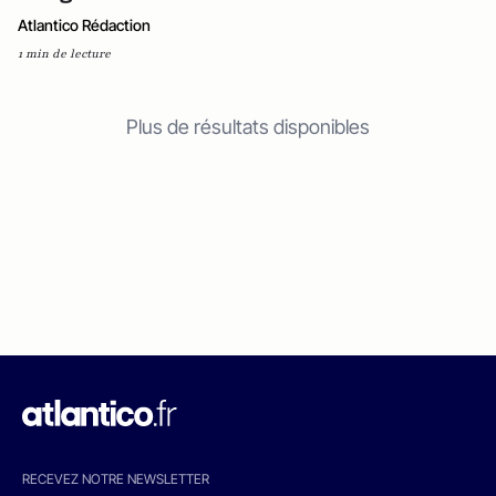
Atlantico Rédaction
1 min de lecture
Plus de résultats disponibles
RECEVEZ NOTRE NEWSLETTER