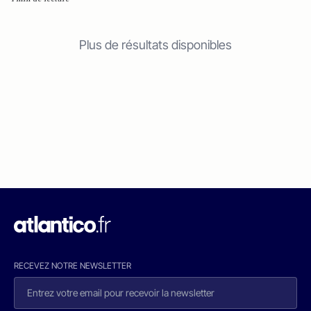
Plus de résultats disponibles
RECEVEZ NOTRE NEWSLETTER