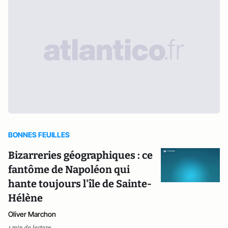
BONNES FEUILLES
Bizarreries géographiques : ce
fantôme de Napoléon qui
hante toujours l'île de Sainte-
Hélène
Oliver Marchon
1 min de lecture