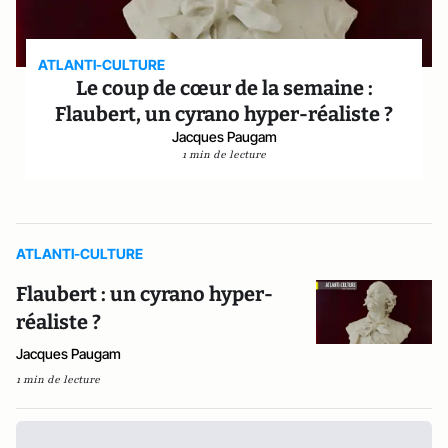
ATLANTI-CULTURE
Le coup de cœur de la semaine :
Flaubert, un cyrano hyper-réaliste ?
Jacques Paugam
1 min de lecture
ATLANTI-CULTURE
Flaubert : un cyrano hyper-
réaliste ?
Jacques Paugam
1 min de lecture