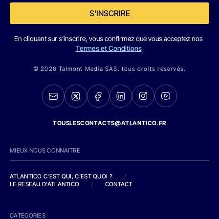
S'INSCRIRE
En cliquant sur s'inscrire, vous confirmez que vous acceptez nos
Termes et Conditions
© 2026 Talmont Media SAS. tous droits réservés.
TOUSLESCONTACTS@ATLANTICO.FR
MIEUX NOUS CONNAITRE
ATLANTICO C'EST QUI, C'EST QUOI ?
/
LE RESEAU D'ATLANTICO
/
CONTACT
CATEGORIES