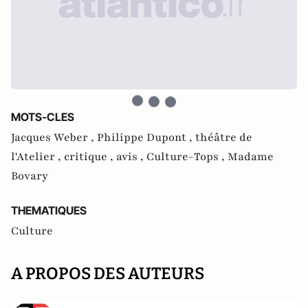
MOTS-CLES
Jacques Weber ,
Philippe Dupont ,
théâtre de
l'Atelier ,
critique ,
avis ,
Culture-Tops ,
Madame
Bovary
THEMATIQUES
Culture
A PROPOS DES AUTEURS