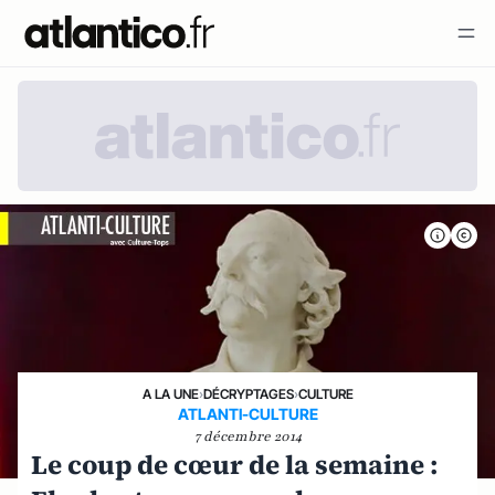
A LA UNE
›
DÉCRYPTAGES
›
CULTURE
ATLANTI-CULTURE
7 décembre 2014
Le coup de cœur de la semaine :