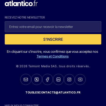
RECEVEZ NOTRE NEWSLETTER
S'INSCRIRE
En cliquant sur s'inscrire, vous confirmez que vous acceptez nos
Termes et Conditions
© 2026 Talmont Media SAS. tous droits réservés.
TOUSLESCONTACTS@ATLANTICO.FR
MIEUX NOUS CONNAITRE