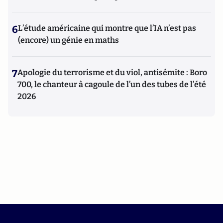
6
L’étude américaine qui montre que l’IA n’est pas
(encore) un génie en maths
7
Apologie du terrorisme et du viol, antisémite : Boro
700, le chanteur à cagoule de l’un des tubes de l’été
2026