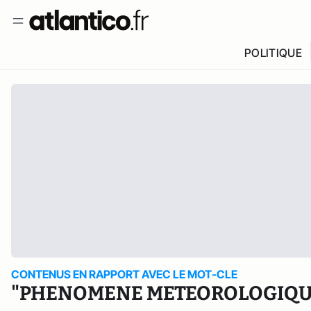
POLITIQUE
CONTENUS EN RAPPORT AVEC LE MOT-CLE
"PHENOMENE METEOROLOGIQU