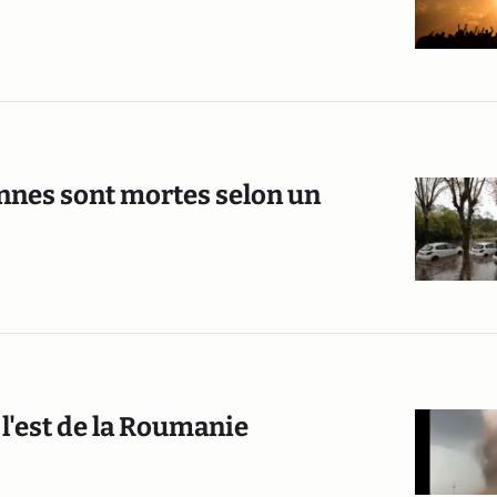
onnes sont mortes selon un
l'est de la Roumanie