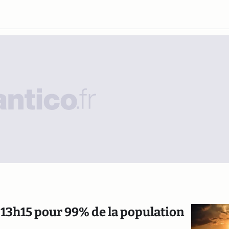
t à 13h15 pour 99% de la population