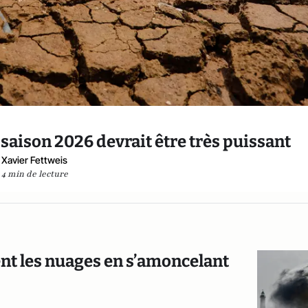
a saison 2026 devrait être très puissant
Xavier Fettweis
4 min de lecture
nt les nuages en s’amoncelant