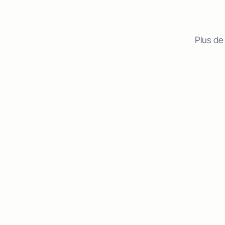
Plus de