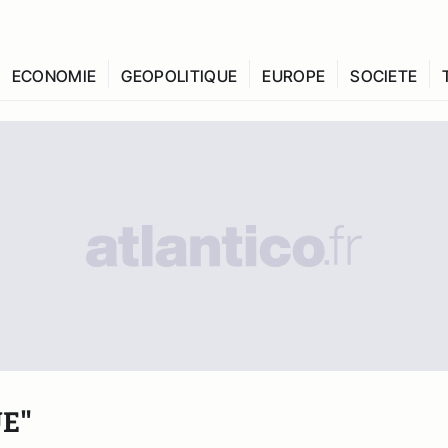
ECONOMIE
GEOPOLITIQUE
EUROPE
SOCIETE
E"