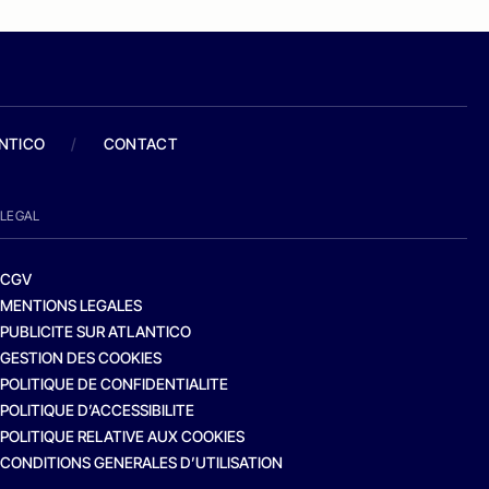
ANTICO
/
CONTACT
LEGAL
CGV
MENTIONS LEGALES
PUBLICITE SUR ATLANTICO
GESTION DES COOKIES
POLITIQUE DE CONFIDENTIALITE
POLITIQUE D’ACCESSIBILITE
POLITIQUE RELATIVE AUX COOKIES
CONDITIONS GENERALES D’UTILISATION