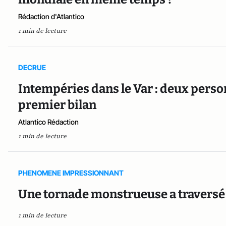
Rédaction d'Atlantico
1 min de lecture
DECRUE
Intempéries dans le Var : deux pers
premier bilan
Atlantico Rédaction
1 min de lecture
PHENOMENE IMPRESSIONNANT
Une tornade monstrueuse a traversé 
1 min de lecture