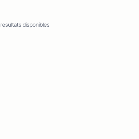
 résultats disponibles