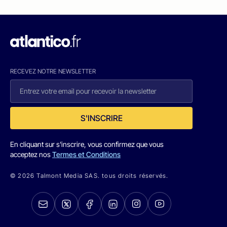
RECEVEZ NOTRE NEWSLETTER
S'INSCRIRE
En cliquant sur s'inscrire, vous confirmez que vous
acceptez nos
Termes et Conditions
© 2026 Talmont Media SAS. tous droits réservés.