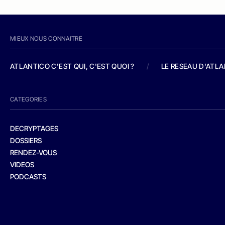
MIEUX NOUS CONNAITRE
ATLANTICO C'EST QUI, C'EST QUOI ?
/
LE RESEAU D'ATL
CATEGORIES
DECRYPTAGES
DOSSIERS
RENDEZ-VOUS
VIDEOS
PODCASTS