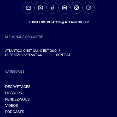
TOUSLESCONTACTS@ATLANTICO.FR
MIEUX NOUS CONNAITRE
ATLANTICO C'EST QUI, C'EST QUOI ?
/
LE RESEAU D'ATLANTICO
/
CONTACT
CATEGORIES
DECRYPTAGES
DOSSIERS
RENDEZ-VOUS
VIDEOS
PODCASTS