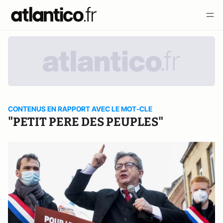
CONTENUS EN RAPPORT AVEC LE MOT-CLE
"PETIT PERE DES PEUPLES"