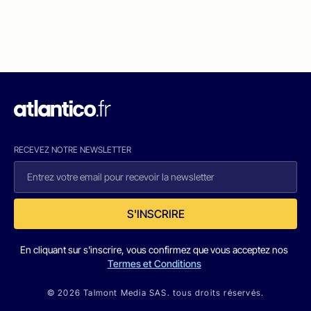
RECEVEZ NOTRE NEWSLETTER
S'INSCRIRE
En cliquant sur s'inscrire, vous confirmez que vous acceptez nos
Termes et Conditions
© 2026 Talmont Media SAS. tous droits réservés.