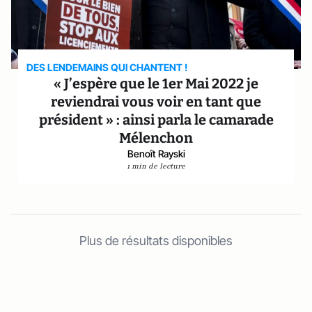
DES LENDEMAINS QUI CHANTENT !
« J’espère que le 1er Mai 2022 je
reviendrai vous voir en tant que
président » : ainsi parla le camarade
Mélenchon
Benoît Rayski
1 min de lecture
Plus de résultats disponibles