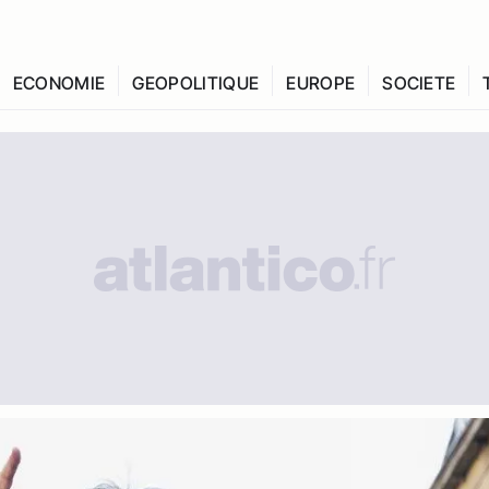
ECONOMIE
GEOPOLITIQUE
EUROPE
SOCIETE