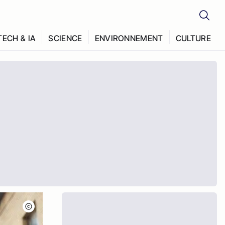
TECH & IA
SCIENCE
ENVIRONNEMENT
CULTURE