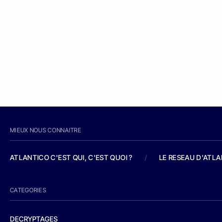
MIEUX NOUS CONNAITRE
ATLANTICO C'EST QUI, C'EST QUOI ?
/
LE RESEAU D'ATL
CATEGORIES
DECRYPTAGES