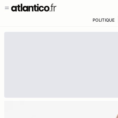
POLITIQUE