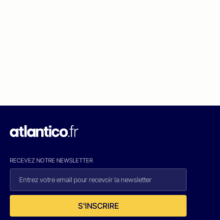
RECEVEZ NOTRE NEWSLETTER
S'INSCRIRE