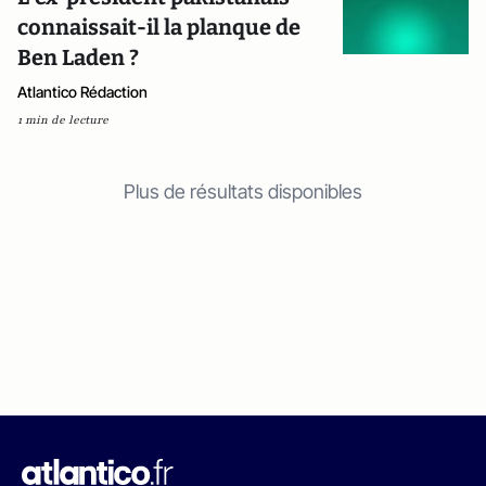
connaissait-il la planque de
Ben Laden ?
Atlantico Rédaction
1 min de lecture
Plus de résultats disponibles