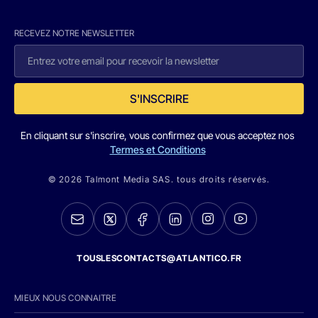
RECEVEZ NOTRE NEWSLETTER
S'INSCRIRE
En cliquant sur s'inscrire, vous confirmez que vous acceptez nos
Termes et Conditions
© 2026 Talmont Media SAS. tous droits réservés.
TOUSLESCONTACTS@ATLANTICO.FR
MIEUX NOUS CONNAITRE