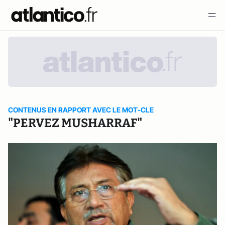
CONTENUS EN RAPPORT AVEC LE MOT-CLE
"PERVEZ MUSHARRAF"