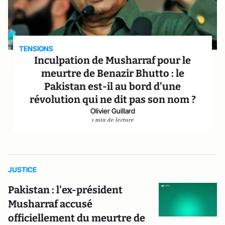
TENSIONS
Inculpation de Musharraf pour le
meurtre de Benazir Bhutto : le
Pakistan est-il au bord d’une
révolution qui ne dit pas son nom ?
Olivier Guillard
1 min de lecture
JUSTICE
Pakistan : l'ex-président
Musharraf accusé
officiellement du meurtre de