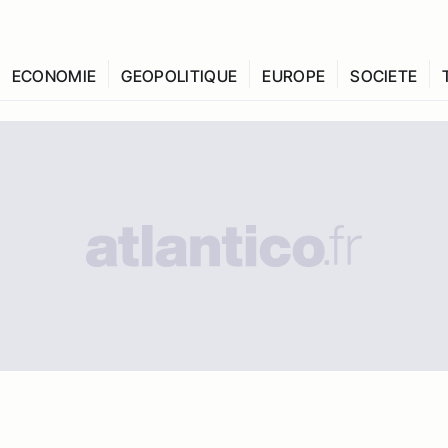
ECONOMIE
GEOPOLITIQUE
EUROPE
SOCIETE