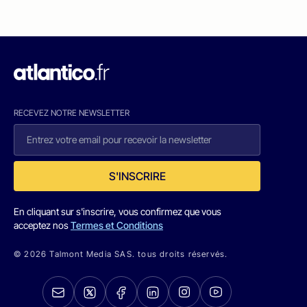
RECEVEZ NOTRE NEWSLETTER
S'INSCRIRE
En cliquant sur s'inscrire, vous confirmez que vous
acceptez nos
Termes et Conditions
© 2026 Talmont Media SAS. tous droits réservés.