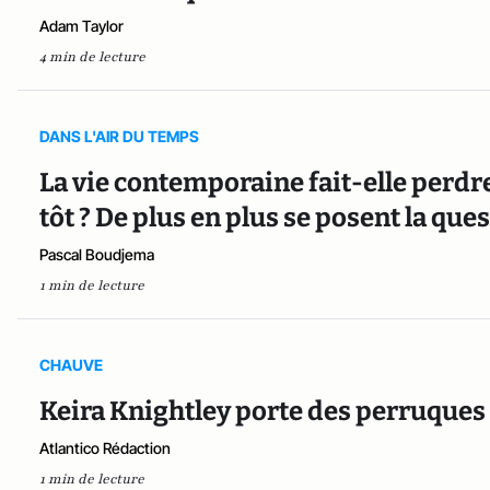
Adam Taylor
4 min de lecture
DANS L'AIR DU TEMPS
La vie contemporaine fait-elle perd
tôt ? De plus en plus se posent la que
Pascal Boudjema
1 min de lecture
CHAUVE
Keira Knightley porte des perruques 
Atlantico Rédaction
1 min de lecture