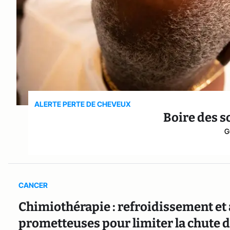
ALERTE PERTE DE CHEVEUX
Boire des s
G
CANCER
Chimiothérapie : refroidissement et 
prometteuses pour limiter la chute 