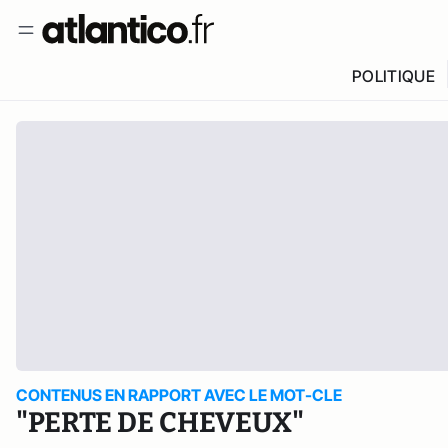
POLITIQUE
CONTENUS EN RAPPORT AVEC LE MOT-CLE
"PERTE DE CHEVEUX"