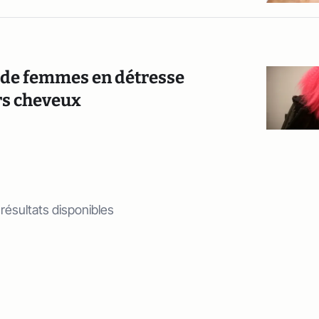
s de femmes en détresse
urs cheveux
 résultats disponibles