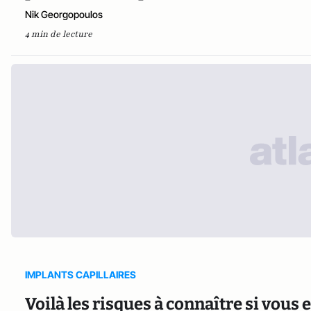
Nik Georgopoulos
4 min de lecture
IMPLANTS CAPILLAIRES
Voilà les risques à connaître si vous