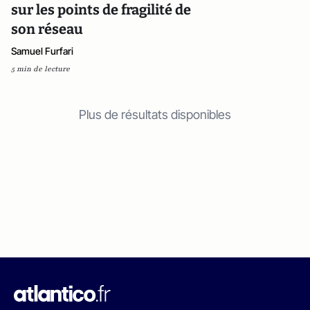
sur les points de fragilité de
son réseau
Samuel Furfari
5 min de lecture
Plus de résultats disponibles