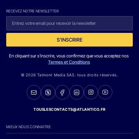
RECEVEZ NOTRE NEWSLETTER
S'INSCRIRE
En cliquant sur s'inscrire, vous confirmez que vous acceptez nos
Termes et Conditions
© 2026 Talmont Media SAS. tous droits réservés.
TOUSLESCONTACTS@ATLANTICO.FR
MIEUX NOUS CONNAITRE