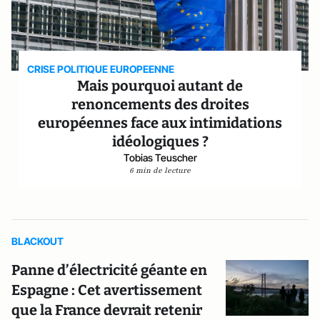
CRISE POLITIQUE EUROPEENNE
Mais pourquoi autant de
renoncements des droites
européennes face aux intimidations
idéologiques ?
Tobias Teuscher
6 min de lecture
BLACKOUT
Panne d’électricité géante en
Espagne : Cet avertissement
que la France devrait retenir