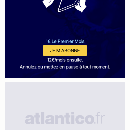
1€ Le Premier Mois
JE M'ABONNE
12€/mois ensuite.
Annulez ou mettez en pause à tout moment.