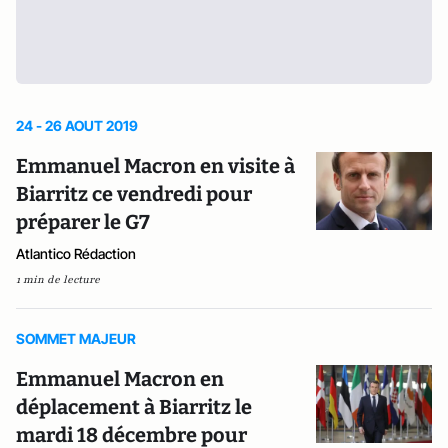
24 - 26 AOUT 2019
Emmanuel Macron en visite à
Biarritz ce vendredi pour
préparer le G7
Atlantico Rédaction
1 min de lecture
SOMMET MAJEUR
Emmanuel Macron en
déplacement à Biarritz le
mardi 18 décembre pour