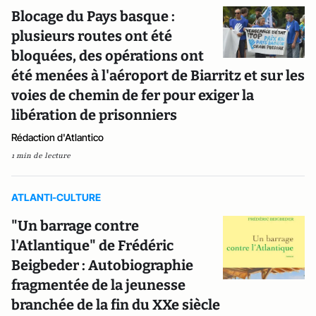
Blocage du Pays basque :
plusieurs routes ont été
bloquées, des opérations ont
été menées à l'aéroport de Biarritz et sur les
voies de chemin de fer pour exiger la
libération de prisonniers
Rédaction d'Atlantico
1 min de lecture
ATLANTI-CULTURE
"Un barrage contre
l'Atlantique" de Frédéric
Beigbeder : Autobiographie
fragmentée de la jeunesse
branchée de la fin du XXe siècle