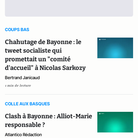
COUPS BAS
Chahutage de Bayonne : le
tweet socialiste qui
promettait un "comité
d'accueil" à Nicolas Sarkozy
Bertrand Janicaud
1 min de lecture
COLLE AUX BASQUES
Clash à Bayonne : Alliot-Marie
responsable ?
Atlantico Rédaction