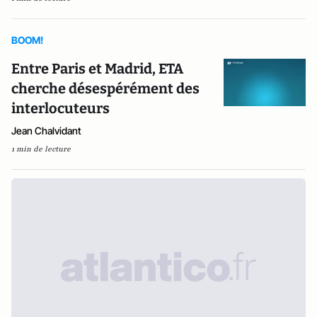
BOOM!
Entre Paris et Madrid, ETA
cherche désespérément des
interlocuteurs
Jean Chalvidant
1 min de lecture