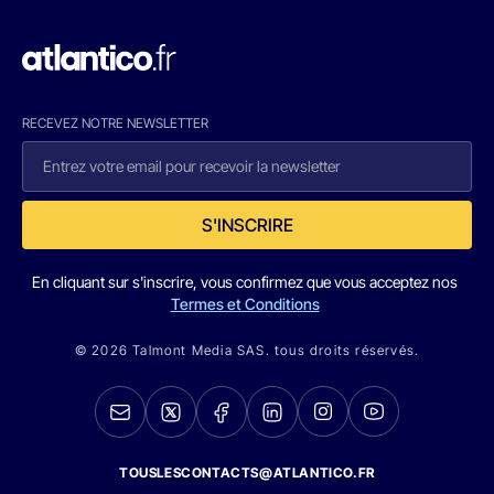
RECEVEZ NOTRE NEWSLETTER
S'INSCRIRE
En cliquant sur s'inscrire, vous confirmez que vous acceptez nos
Termes et Conditions
© 2026 Talmont Media SAS. tous droits réservés.
TOUSLESCONTACTS@ATLANTICO.FR