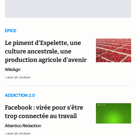
EPICE
Le piment d'Espelette, une
culture ancestrale, une
production agricole d'avenir
WikiAgri
1 min de lecture
ADDICTION 2.0
Facebook : virée pour s'être
trop connectée au travail
Atlantico Rédaction
1 min de lecture