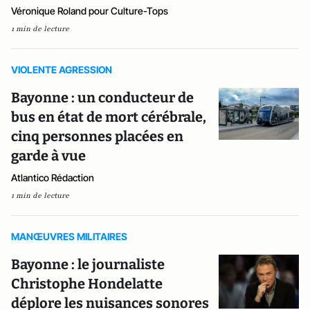
Véronique Roland pour Culture-Tops
1 min de lecture
VIOLENTE AGRESSION
Bayonne : un conducteur de
bus en état de mort cérébrale,
cinq personnes placées en
garde à vue
Atlantico Rédaction
1 min de lecture
MANŒUVRES MILITAIRES
Bayonne : le journaliste
Christophe Hondelatte
déplore les nuisances sonores