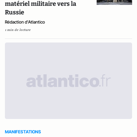
matériel militaire vers la
Russie
Rédaction d'Atlantico
1 min de lecture
MANIFESTATIONS