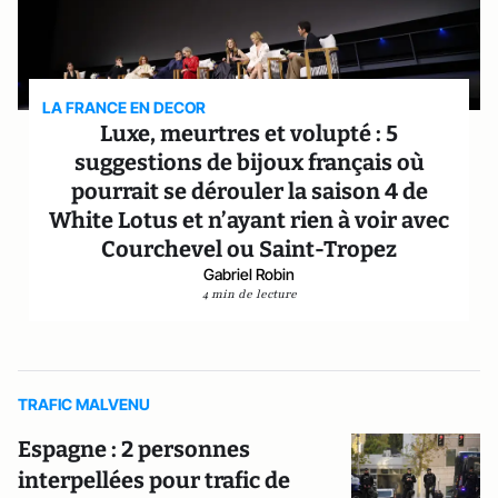
LA FRANCE EN DECOR
Luxe, meurtres et volupté : 5
suggestions de bijoux français où
pourrait se dérouler la saison 4 de
White Lotus et n’ayant rien à voir avec
Courchevel ou Saint-Tropez
Gabriel Robin
4 min de lecture
TRAFIC MALVENU
Espagne : 2 personnes
interpellées pour trafic de