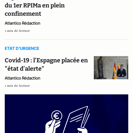
du 1er RPIMa en plein
confinement
Atlantico Rédaction
1 min de lecture
ETAT D'URGENCE
Covid-19 : l’Espagne placée en
"état d’alerte"
Atlantico Rédaction
1 min de lecture