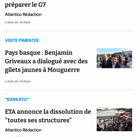
préparer le G7
Atlantico Rédaction
1 min de lecture
VISITE PIMENTEE
Pays basque : Benjamin
Griveaux a dialogué avec des
gilets jaunes à Mouguerre
1 min de lecture
"BARKATU"
ETA annonce la dissolution de
"toutes ses structures"
Atlantico Rédaction