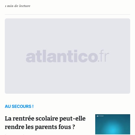
1 min de lecture
AU SECOURS !
La rentrée scolaire peut-elle
rendre les parents fous ?