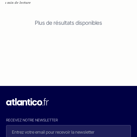
1 min de lecture
Plus de résultats disponibles
RECEVEZ NOTRE NEWSLETTER