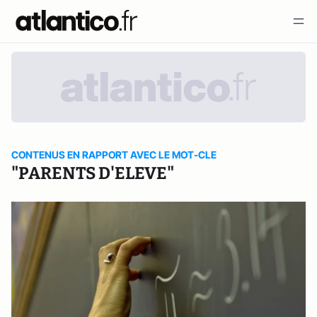
CONTENUS EN RAPPORT AVEC LE MOT-CLE
"PARENTS D'ELEVE"