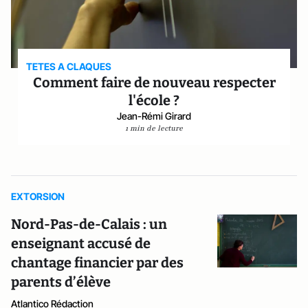
TETES A CLAQUES
Comment faire de nouveau respecter
l'école ?
Jean-Rémi Girard
1 min de lecture
EXTORSION
Nord-Pas-de-Calais : un
enseignant accusé de
chantage financier par des
parents d’élève
Atlantico Rédaction