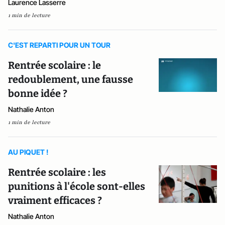
Laurence Lasserre
1 min de lecture
C'EST REPARTI POUR UN TOUR
Rentrée scolaire : le
redoublement, une fausse
bonne idée ?
Nathalie Anton
1 min de lecture
AU PIQUET !
Rentrée scolaire : les
punitions à l'école sont-elles
vraiment efficaces ?
Nathalie Anton