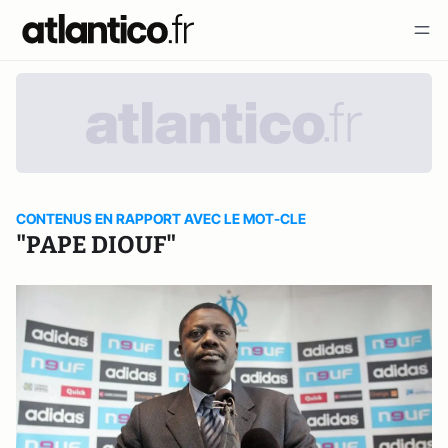
CONTENUS EN RAPPORT AVEC LE MOT-CLE
"PAPE DIOUF"