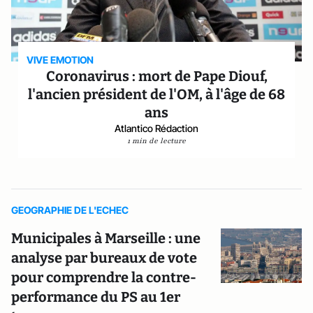
VIVE EMOTION
Coronavirus : mort de Pape Diouf,
l'ancien président de l'OM, à l'âge de 68
ans
Atlantico Rédaction
1 min de lecture
GEOGRAPHIE DE L'ECHEC
Municipales à Marseille : une
analyse par bureaux de vote
pour comprendre la contre-
performance du PS au 1er