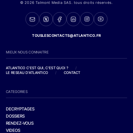
© 2026 Talmont Media SAS. tous droits réservés.
TOUSLESCONTACTS@ATLANTICO.FR
MIEUX NOUS CONNAITRE
ATLANTICO C'EST QUI, C'EST QUOI ?
/
LE RESEAU D'ATLANTICO
/
CONTACT
CATEGORIES
DECRYPTAGES
DOSSIERS
RENDEZ-VOUS
VIDEOS