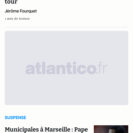
tour
Jérôme Fourquet
1 min de lecture
SUSPENSE
Municipales à Marseille : Pape