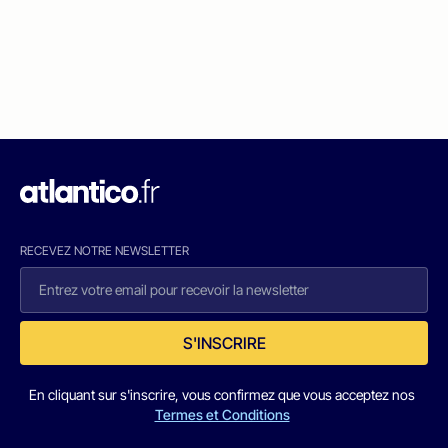
RECEVEZ NOTRE NEWSLETTER
S'INSCRIRE
En cliquant sur s'inscrire, vous confirmez que vous acceptez nos
Termes et Conditions