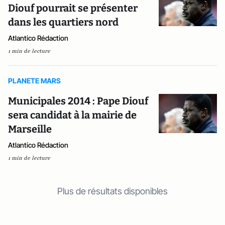
Diouf pourrait se présenter
dans les quartiers nord
Atlantico Rédaction
1 min de lecture
PLANETE MARS
Municipales 2014 : Pape Diouf
sera candidat à la mairie de
Marseille
Atlantico Rédaction
1 min de lecture
Plus de résultats disponibles