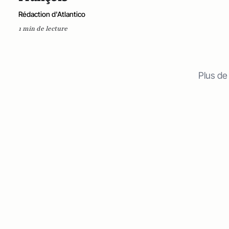
Rédaction d'Atlantico
1 min de lecture
Plus de