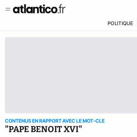
POLITIQUE
CONTENUS EN RAPPORT AVEC LE MOT-CLE
"PAPE BENOIT XVI"