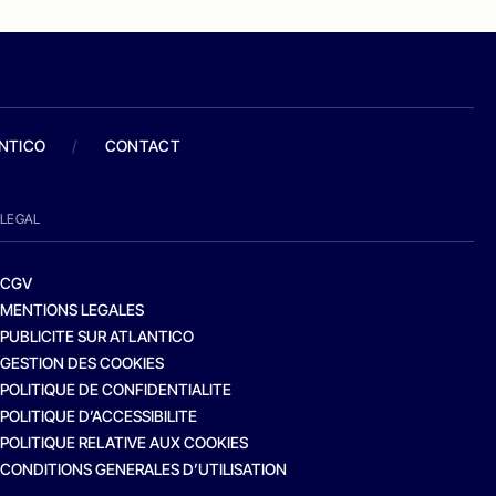
ANTICO
/
CONTACT
LEGAL
CGV
MENTIONS LEGALES
PUBLICITE SUR ATLANTICO
GESTION DES COOKIES
POLITIQUE DE CONFIDENTIALITE
POLITIQUE D’ACCESSIBILITE
POLITIQUE RELATIVE AUX COOKIES
CONDITIONS GENERALES D’UTILISATION