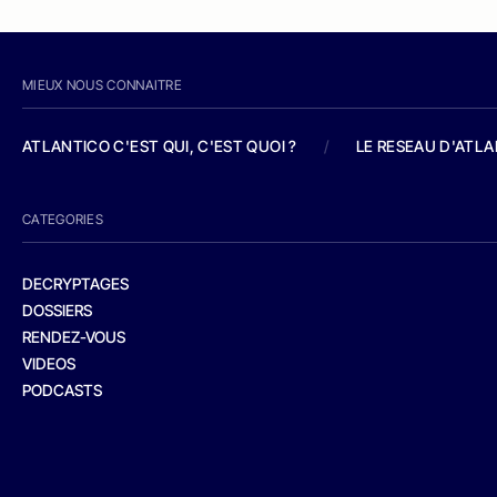
MIEUX NOUS CONNAITRE
ATLANTICO C'EST QUI, C'EST QUOI ?
/
LE RESEAU D'ATL
CATEGORIES
DECRYPTAGES
DOSSIERS
RENDEZ-VOUS
VIDEOS
PODCASTS