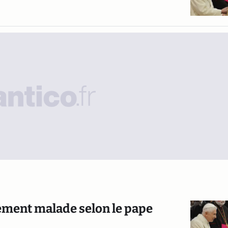
ement malade selon le pape