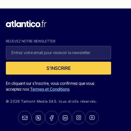
RECEVEZ NOTRE NEWSLETTER
S'INSCRIRE
En cliquant sur s'inscrire, vous confirmez que vous
acceptez nos
Termes et Conditions
© 2026 Talmont Media SAS. tous droits réservés.