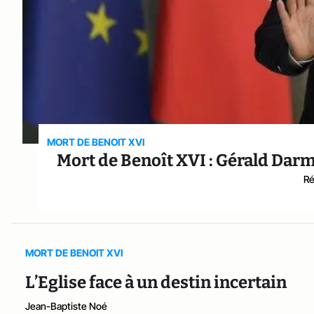
MORT DE BENOIT XVI
Mort de Benoît XVI : Gérald Dar
Ré
MORT DE BENOIT XVI
L’Eglise face à un destin incertain
Jean-Baptiste Noé