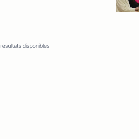
 résultats disponibles