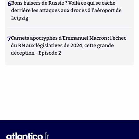
6
Bons baisers de Russie ? Voilà ce qui se cache
derrière les attaques aux drones à l'aéroport de
Leipzig
7
Carnets apocryphes d’Emmanuel Macron : l’échec
du RN aux législatives de 2024, cette grande
déception - Episode 2