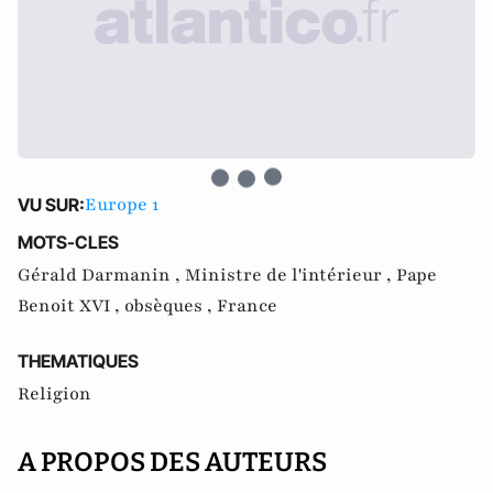
Europe 1
VU SUR:
MOTS-CLES
Gérald Darmanin ,
Ministre de l'intérieur ,
Pape
Benoit XVI ,
obsèques ,
France
THEMATIQUES
Religion
A PROPOS DES AUTEURS