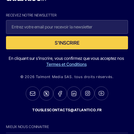
RECEVEZ NOTRE NEWSLETTER
S'INSCRIRE
En cliquant sur s'inscrire, vous confirmez que vous acceptez nos
Termes et Conditions
© 2026 Talmont Media SAS. tous droits réservés.
TOUSLESCONTACTS@ATLANTICO.FR
MIEUX NOUS CONNAITRE