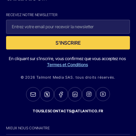
RECEVEZ NOTRE NEWSLETTER
S'INSCRIRE
En cliquant sur s'inscrire, vous confirmez que vous acceptez nos
Termes et Conditions
© 2026 Talmont Media SAS. tous droits réservés.
TOUSLESCONTACTS@ATLANTICO.FR
MIEUX NOUS CONNAITRE