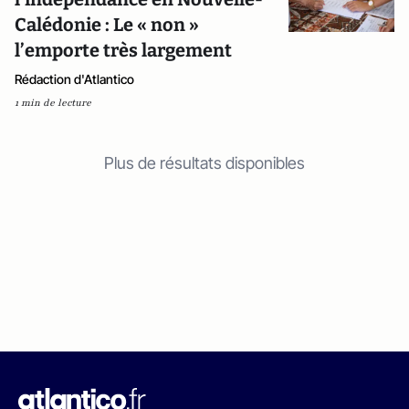
Calédonie : Le « non »
l’emporte très largement
Rédaction d'Atlantico
1 min de lecture
Plus de résultats disponibles