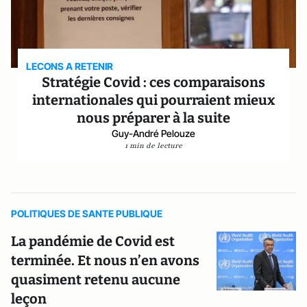
LECONS A RETENIR
Stratégie Covid : ces comparaisons
internationales qui pourraient mieux
nous préparer à la suite
Guy-André Pelouze
1 min de lecture
POLITIQUES DE SANTE PUBLIQUE
La pandémie de Covid est
terminée. Et nous n’en avons
quasiment retenu aucune
leçon