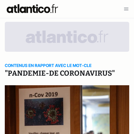
CONTENUS EN RAPPORT AVEC LE MOT-CLE
"PANDEMIE-DE CORONAVIRUS"