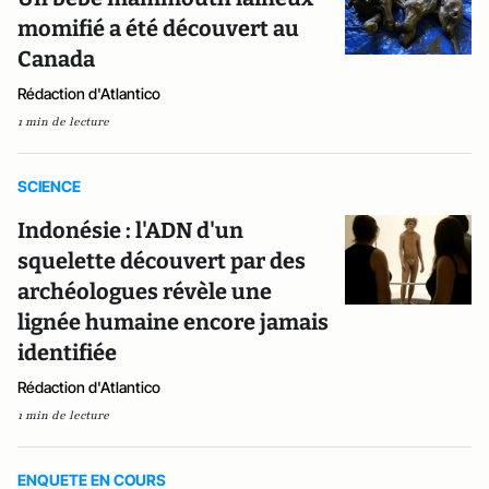
momifié a été découvert au
Canada
Rédaction d'Atlantico
1 min de lecture
SCIENCE
Indonésie : l'ADN d'un
squelette découvert par des
archéologues révèle une
lignée humaine encore jamais
identifiée
Rédaction d'Atlantico
1 min de lecture
ENQUETE EN COURS