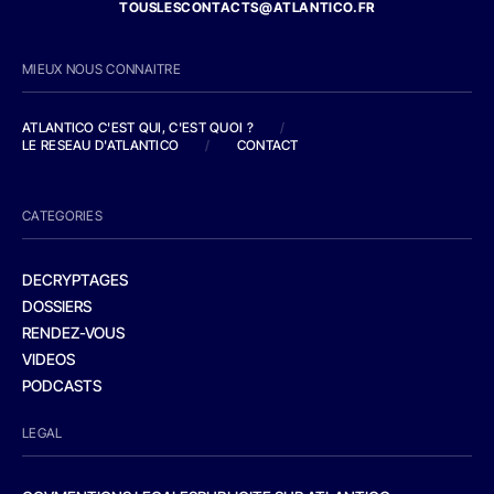
TOUSLESCONTACTS@ATLANTICO.FR
MIEUX NOUS CONNAITRE
ATLANTICO C'EST QUI, C'EST QUOI ?
/
LE RESEAU D'ATLANTICO
/
CONTACT
CATEGORIES
DECRYPTAGES
DOSSIERS
RENDEZ-VOUS
VIDEOS
PODCASTS
LEGAL