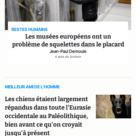
RESTES HUMAINS
Les musées européens ont un
problème de squelettes dans le placard
Jean-Paul Demoule
6 min de lecture
MEILLEUR AMI DE L'HOMME
Les chiens étaient largement
répandus dans toute l'Eurasie
occidentale au Paléolithique,
bien avant ce qu’on croyait
jusqu’à présent