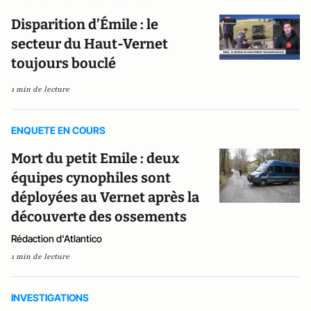
Disparition d’Émile : le
secteur du Haut-Vernet
toujours bouclé
1 min de lecture
ENQUETE EN COURS
Mort du petit Emile : deux
équipes cynophiles sont
déployées au Vernet après la
découverte des ossements
Rédaction d'Atlantico
1 min de lecture
INVESTIGATIONS