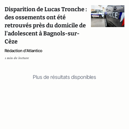
Disparition de Lucas Tronche :
des ossements ont été
retrouvés près du domicile de
l'adolescent à Bagnols-sur-
Cèze
Rédaction d'Atlantico
1 min de lecture
Plus de résultats disponibles