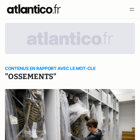
CONTENUS EN RAPPORT AVEC LE MOT-CLE
"OSSEMENTS"