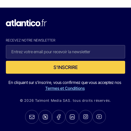
RECEVEZ NOTRE NEWSLETTER
S'INSCRIRE
En cliquant sur s'inscrire, vous confirmez que vous acceptez nos
Termes et Conditions
© 2026 Talmont Media SAS. tous droits réservés.