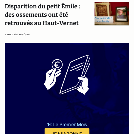
Disparition du petit Émile :
des ossements ont été
retrouvés au Haut-Vernet
1 min de lecture
1€ Le Premier Mois