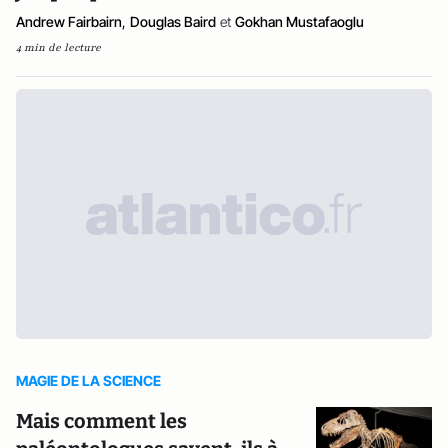
Andrew Fairbairn
,
Douglas Baird
et
Gokhan Mustafaoglu
4 min de lecture
MAGIE DE LA SCIENCE
Mais comment les