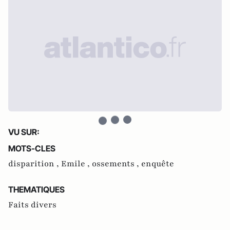
VU SUR:
MOTS-CLES
disparition ,
Emile ,
ossements ,
enquête
THEMATIQUES
Faits divers