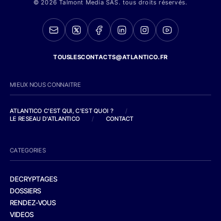
© 2026 Talmont Media SAS. tous droits réservés.
TOUSLESCONTACTS@ATLANTICO.FR
MIEUX NOUS CONNAITRE
ATLANTICO C'EST QUI, C'EST QUOI ?
/
LE RESEAU D'ATLANTICO
/
CONTACT
CATEGORIES
DECRYPTAGES
DOSSIERS
RENDEZ-VOUS
VIDEOS