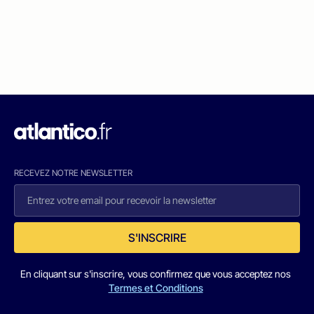
RECEVEZ NOTRE NEWSLETTER
S'INSCRIRE
En cliquant sur s'inscrire, vous confirmez que vous acceptez nos
Termes et Conditions