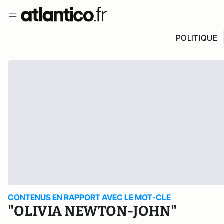
POLITIQUE
CONTENUS EN RAPPORT AVEC LE MOT-CLE
"OLIVIA NEWTON-JOHN"