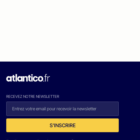
RECEVEZ NOTRE NEWSLETTER
S'INSCRIRE