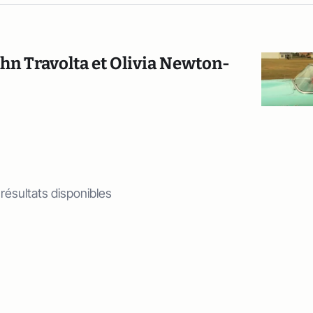
John Travolta et Olivia Newton-
 résultats disponibles