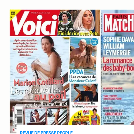
REVUE DE PRESSE PEOPLE