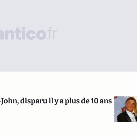
ohn, disparu il y a plus de 10 ans