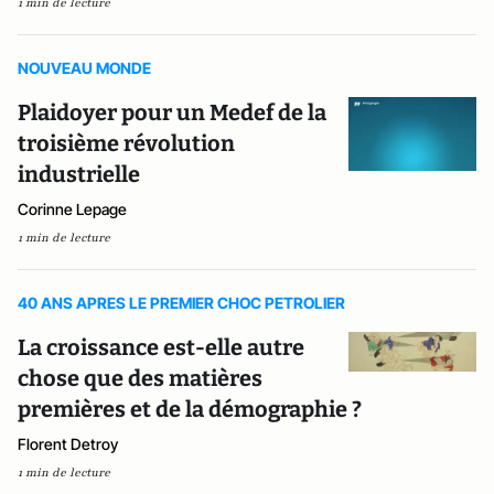
1 min de lecture
NOUVEAU MONDE
Plaidoyer pour un Medef de la
troisième révolution
industrielle
Corinne Lepage
1 min de lecture
40 ANS APRES LE PREMIER CHOC PETROLIER
La croissance est-elle autre
chose que des matières
premières et de la démographie ?
Florent Detroy
1 min de lecture