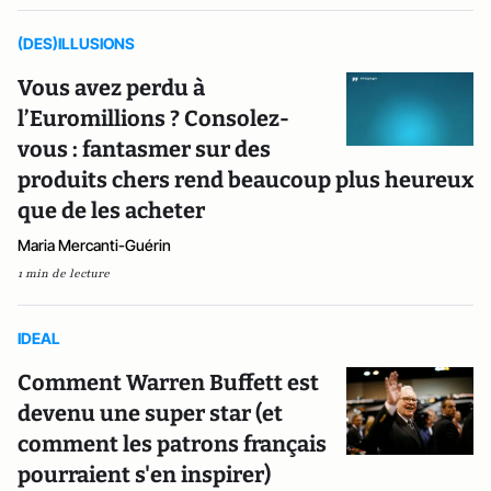
(DES)ILLUSIONS
Vous avez perdu à
l’Euromillions ? Consolez-
vous : fantasmer sur des
produits chers rend beaucoup plus heureux
que de les acheter
Maria Mercanti-Guérin
1 min de lecture
IDEAL
Comment Warren Buffett est
devenu une super star (et
comment les patrons français
pourraient s'en inspirer)