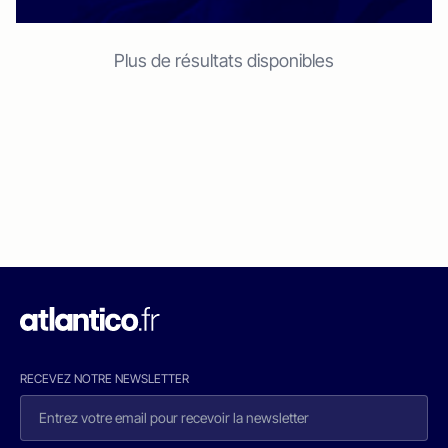
Plus de résultats disponibles
RECEVEZ NOTRE NEWSLETTER