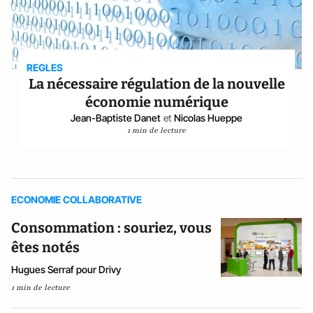
REGLES
La nécessaire régulation de la nouvelle
économie numérique
Jean-Baptiste Danet
et
Nicolas Hueppe
1 min de lecture
ECONOMIE COLLABORATIVE
Consommation : souriez, vous
êtes notés
Hugues Serraf pour Drivy
1 min de lecture