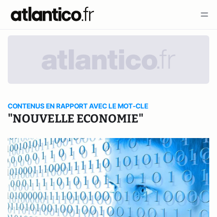
CONTENUS EN RAPPORT AVEC LE MOT-CLE
"NOUVELLE ECONOMIE"