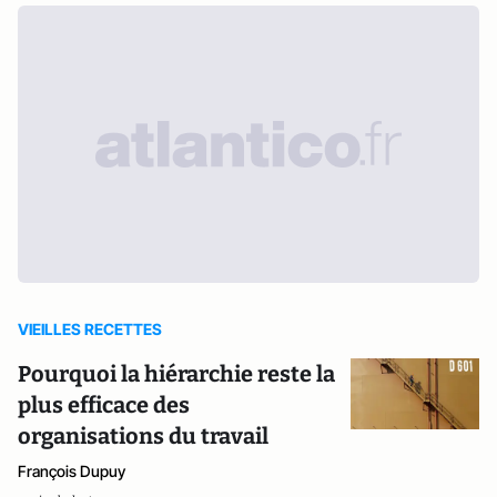
VIEILLES RECETTES
Pourquoi la hiérarchie reste la
plus efficace des
organisations du travail
François Dupuy