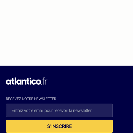
RECEVEZ NOTRE NEWSLETTER
S'INSCRIRE