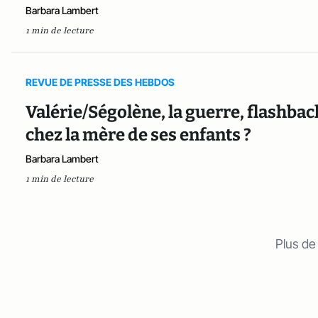
Barbara Lambert
1 min de lecture
REVUE DE PRESSE DES HEBDOS
Valérie/Ségolène, la guerre, flashback
chez la mère de ses enfants ?
Barbara Lambert
1 min de lecture
Plus de