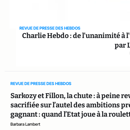
REVUE DE PRESSE DES HEBDOS
Charlie Hebdo : de l'unanimité à
par 
REVUE DE PRESSE DES HEBDOS
Sarkozy et Fillon, la chute : à peine r
sacrifiée sur l’autel des ambitions pr
gagnant : quand l’Etat joue à la roulet
Barbara Lambert