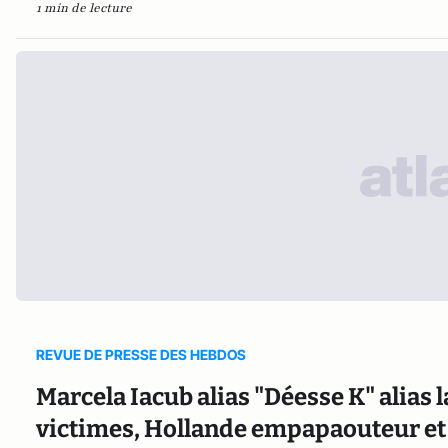
1 min de lecture
REVUE DE PRESSE DES HEBDOS
Marcela Iacub alias "Déesse K" alias 
victimes, Hollande empapaouteur et