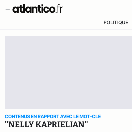
POLITIQUE
CONTENUS EN RAPPORT AVEC LE MOT-CLE
"NELLY KAPRIELIAN"