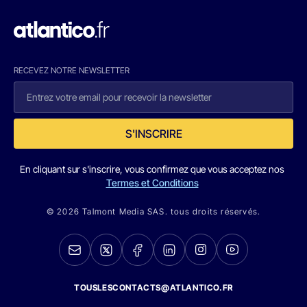
RECEVEZ NOTRE NEWSLETTER
S'INSCRIRE
En cliquant sur s'inscrire, vous confirmez que vous acceptez nos
Termes et Conditions
© 2026 Talmont Media SAS. tous droits réservés.
TOUSLESCONTACTS@ATLANTICO.FR