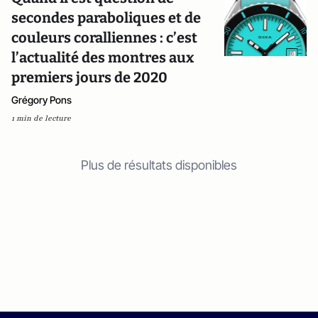
secondes paraboliques et de
couleurs coralliennes : c’est
l’actualité des montres aux
premiers jours de 2020
Grégory Pons
1 min de lecture
Plus de résultats disponibles