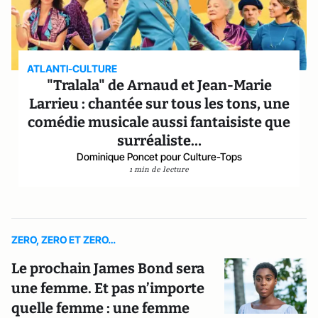
ATLANTI-CULTURE
"Tralala" de Arnaud et Jean-Marie
Larrieu : chantée sur tous les tons, une
comédie musicale aussi fantaisiste que
surréaliste…
Dominique Poncet pour Culture-Tops
1 min de lecture
ZERO, ZERO ET ZERO…
Le prochain James Bond sera
une femme. Et pas n’importe
quelle femme : une femme