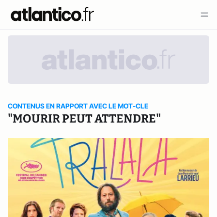
CONTENUS EN RAPPORT AVEC LE MOT-CLE
"MOURIR PEUT ATTENDRE"