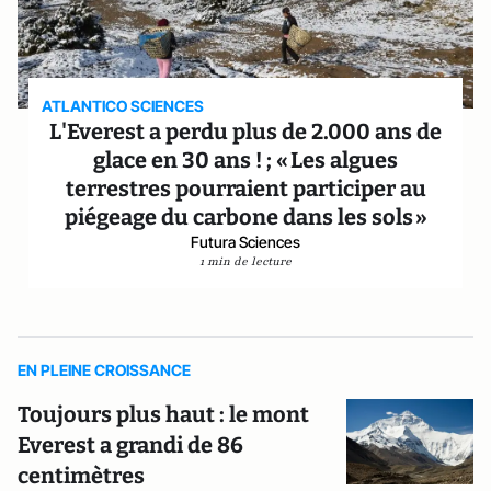
ATLANTICO SCIENCES
L'Everest a perdu plus de 2.000 ans de
glace en 30 ans ! ; « Les algues
terrestres pourraient participer au
piégeage du carbone dans les sols »
Futura Sciences
1 min de lecture
EN PLEINE CROISSANCE
Toujours plus haut : le mont
Everest a grandi de 86
centimètres