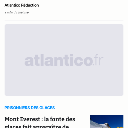
Atlantico Rédaction
1 min de lecture
PRISONNIERS DES GLACES
Mont Everest : la fonte des
glaces fait apparaître de