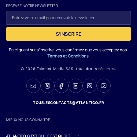
RECEVEZ NOTRE NEWSLETTER
S'INSCRIRE
En cliquant sur s'inscrire, vous confirmez que vous acceptez nos
Termes et Conditions
© 2026 Talmont Media SAS. tous droits réservés.
TOUSLESCONTACTS@ATLANTICO.FR
MIEUX NOUS CONNAITRE
ATLANTICO C'EST QUI, C'EST QUOI ?
/