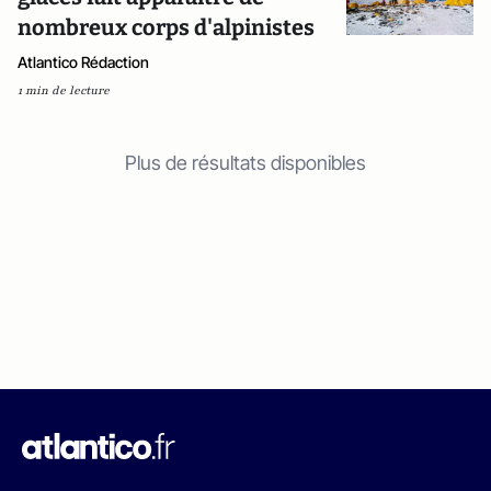
nombreux corps d'alpinistes
Atlantico Rédaction
1 min de lecture
Plus de résultats disponibles