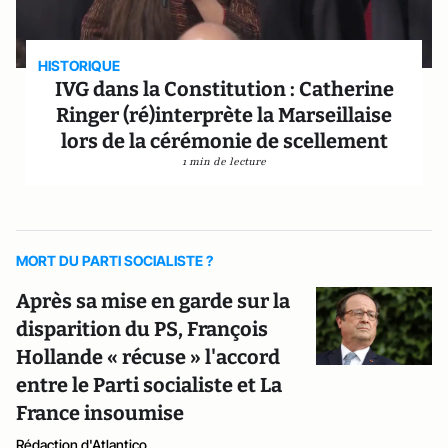
HISTORIQUE
IVG dans la Constitution : Catherine
Ringer (ré)interprète la Marseillaise
lors de la cérémonie de scellement
1 min de lecture
MORT DU PARTI SOCIALISTE ?
Après sa mise en garde sur la
disparition du PS, François
Hollande « récuse » l'accord
entre le Parti socialiste et La
France insoumise
Rédaction d'Atlantico