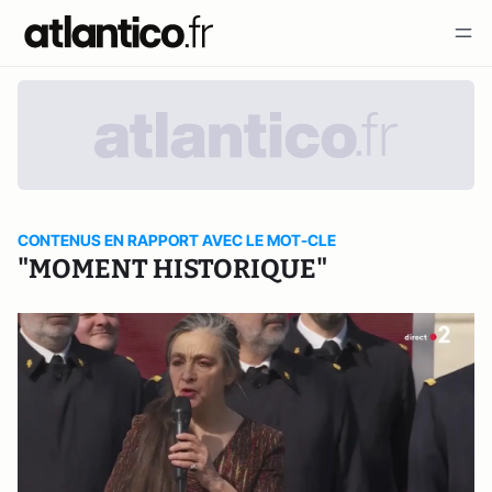
CONTENUS EN RAPPORT AVEC LE MOT-CLE
"MOMENT HISTORIQUE"