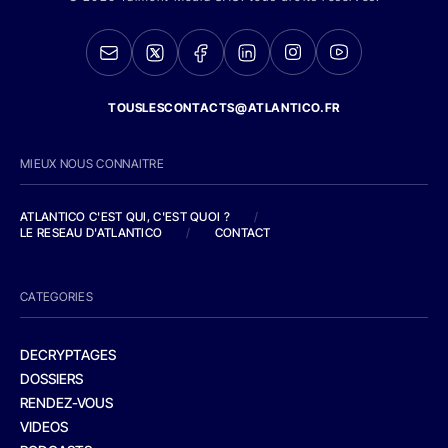
TOUSLESCONTACTS@ATLANTICO.FR
MIEUX NOUS CONNAITRE
ATLANTICO C'EST QUI, C'EST QUOI ?
/
LE RESEAU D'ATLANTICO
/
CONTACT
CATEGORIES
DECRYPTAGES
DOSSIERS
RENDEZ-VOUS
VIDEOS