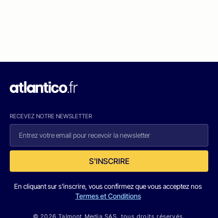
RECEVEZ NOTRE NEWSLETTER
S'INSCRIRE
En cliquant sur s'inscrire, vous confirmez que vous acceptez nos
Termes et Conditions
© 2026 Talmont Media SAS. tous droits réservés.