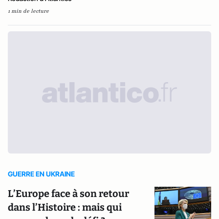
1 min de lecture
GUERRE EN UKRAINE
L’Europe face à son retour
dans l’Histoire : mais qui