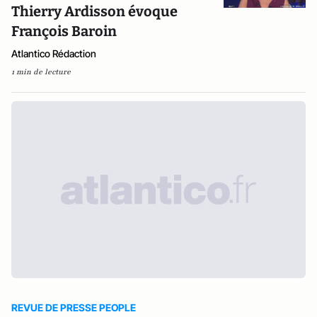
Thierry Ardisson évoque
François Baroin
Atlantico Rédaction
1 min de lecture
REVUE DE PRESSE PEOPLE