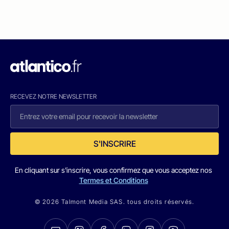
RECEVEZ NOTRE NEWSLETTER
S'INSCRIRE
En cliquant sur s'inscrire, vous confirmez que vous acceptez nos
Termes et Conditions
© 2026 Talmont Media SAS. tous droits réservés.