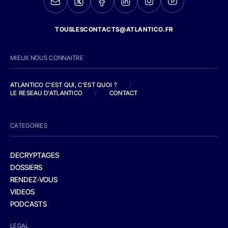
TOUSLESCONTACTS@ATLANTICO.FR
MIEUX NOUS CONNAITRE
ATLANTICO C'EST QUI, C'EST QUOI ?
/
LE RESEAU D'ATLANTICO
/
CONTACT
CATEGORIES
DECRYPTAGES
DOSSIERS
RENDEZ-VOUS
VIDEOS
PODCASTS
LEGAL