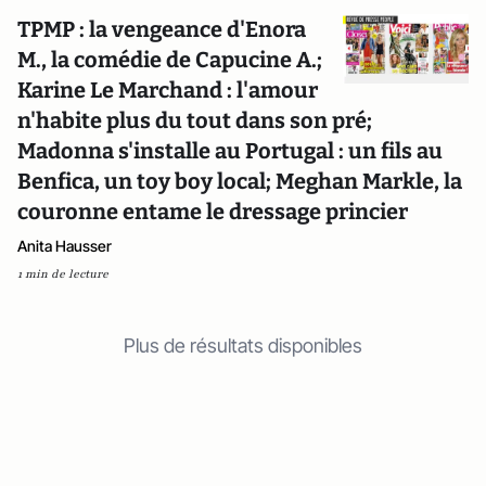
TPMP : la vengeance d'Enora
M., la comédie de Capucine A.;
Karine Le Marchand : l'amour
n'habite plus du tout dans son pré;
Madonna s'installe au Portugal : un fils au
Benfica, un toy boy local; Meghan Markle, la
couronne entame le dressage princier
Anita Hausser
1 min de lecture
Plus de résultats disponibles