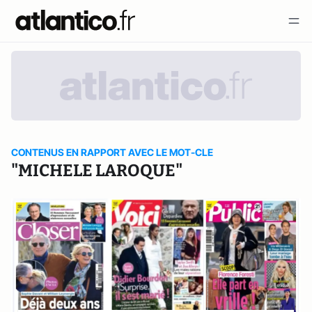
CONTENUS EN RAPPORT AVEC LE MOT-CLE
"MICHELE LAROQUE"