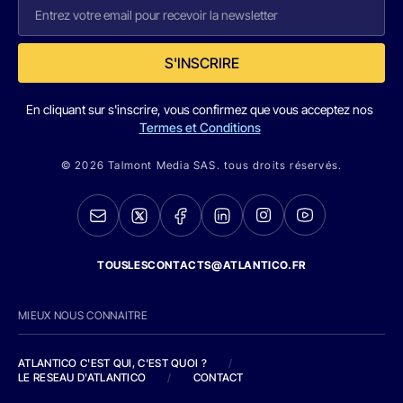
S'INSCRIRE
En cliquant sur s'inscrire, vous confirmez que vous acceptez nos
Termes et Conditions
© 2026 Talmont Media SAS. tous droits réservés.
TOUSLESCONTACTS@ATLANTICO.FR
MIEUX NOUS CONNAITRE
ATLANTICO C'EST QUI, C'EST QUOI ?
/
LE RESEAU D'ATLANTICO
/
CONTACT