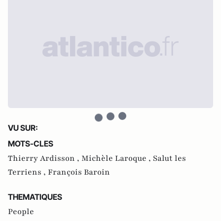
VU SUR:
MOTS-CLES
Thierry Ardisson ,
Michèle Laroque ,
Salut les
Terriens ,
François Baroin
THEMATIQUES
People