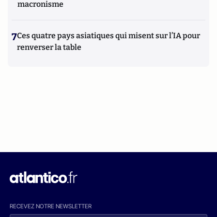
macronisme
7
Ces quatre pays asiatiques qui misent sur l’IA pour
renverser la table
RECEVEZ NOTRE NEWSLETTER