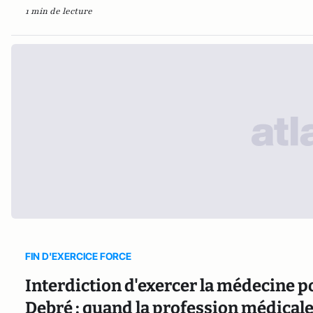
1 min de lecture
FIN D'EXERCICE FORCE
Interdiction d'exercer la médecine p
Debré : quand la profession médicale