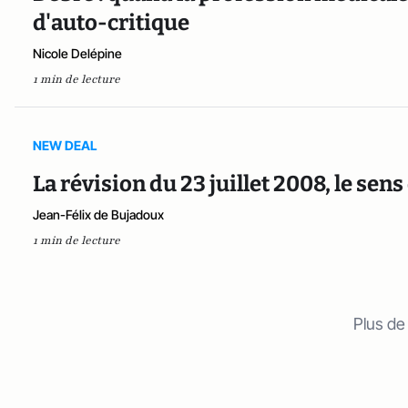
d'auto-critique
Nicole Delépine
1 min de lecture
NEW DEAL
La révision du 23 juillet 2008, le se
Jean-Félix de Bujadoux
1 min de lecture
Plus de