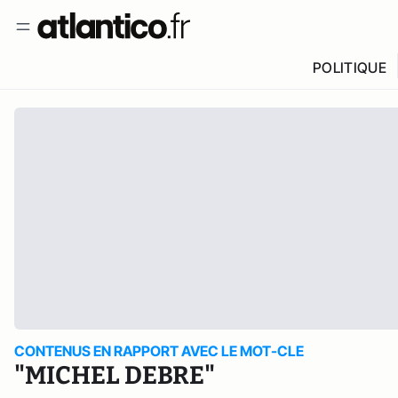
POLITIQUE
CONTENUS EN RAPPORT AVEC LE MOT-CLE
"MICHEL DEBRE"