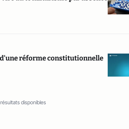
ns d'une réforme constitutionnelle
 résultats disponibles