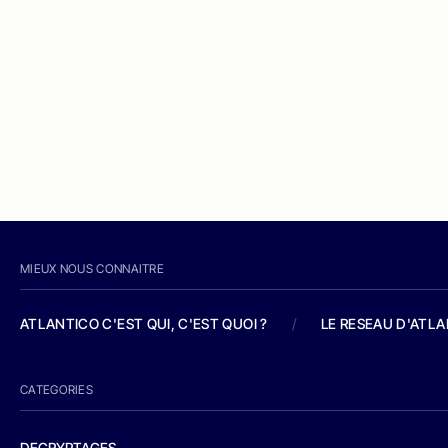
MIEUX NOUS CONNAITRE
ATLANTICO C'EST QUI, C'EST QUOI ?
/
LE RESEAU D'ATL
CATEGORIES
DECRYPTAGES