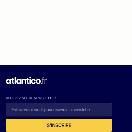
RECEVEZ NOTRE NEWSLETTER
S'INSCRIRE