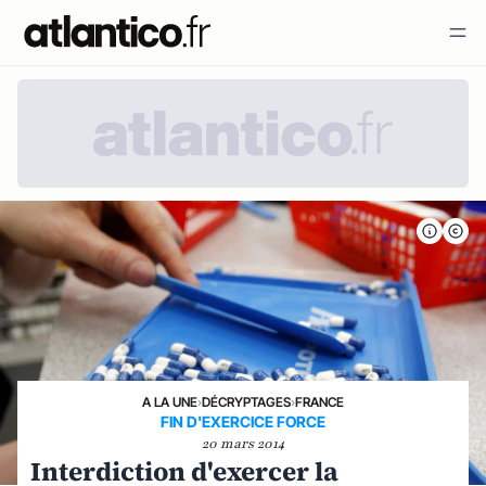
A LA UNE
›
DÉCRYPTAGES
›
FRANCE
FIN D'EXERCICE FORCE
20 mars 2014
Interdiction d'exercer la