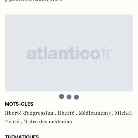
MOTS-CLES
liberté d'expression ,
liberté ,
Médicaments ,
Michel
Debré ,
Ordre des médecins
THEMATIQUES