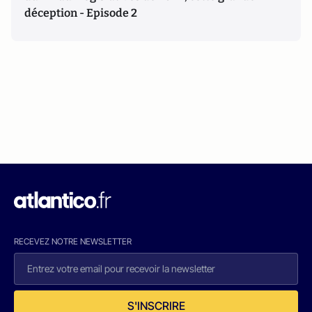
déception - Episode 2
RECEVEZ NOTRE NEWSLETTER
S'INSCRIRE