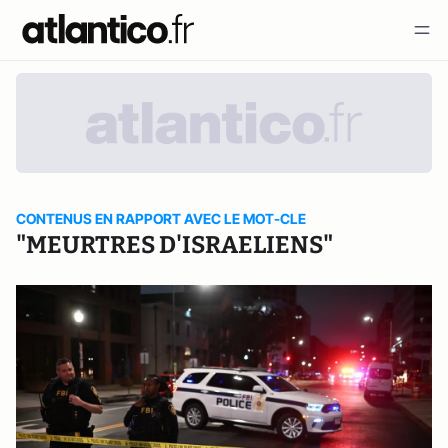
CONTENUS EN RAPPORT AVEC LE MOT-CLE
"MEURTRES D'ISRAELIENS"