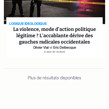
LOGIQUE IDEOLOGIQUE
La violence, mode d’action politique
légitime ? L’accablante dérive des
gauches radicales occidentales
Olivier Vial
et
Eric Delbecque
11 min de lecture
Plus de résultats disponibles