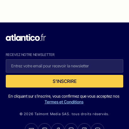
RECEVEZ NOTRE NEWSLETTER
S'INSCRIRE
En cliquant sur s'inscrire, vous confirmez que vous acceptez nos
Termes et Conditions
© 2026 Talmont Media SAS. tous droits réservés.