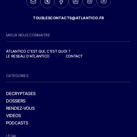
TOUSLESCONTACTS@ATLANTICO.FR
MIEUX NOUS CONNAITRE
ATLANTICO C'EST QUI, C'EST QUOI ?
/
LE RESEAU D'ATLANTICO
/
CONTACT
CATEGORIES
DECRYPTAGES
DOSSIERS
RENDEZ-VOUS
VIDEOS
PODCASTS
LEGAL