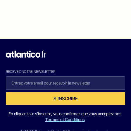
RECEVEZ NOTRE NEWSLETTER
S'INSCRIRE
En cliquant sur s'inscrire, vous confirmez que vous acceptez nos
Termes et Conditions