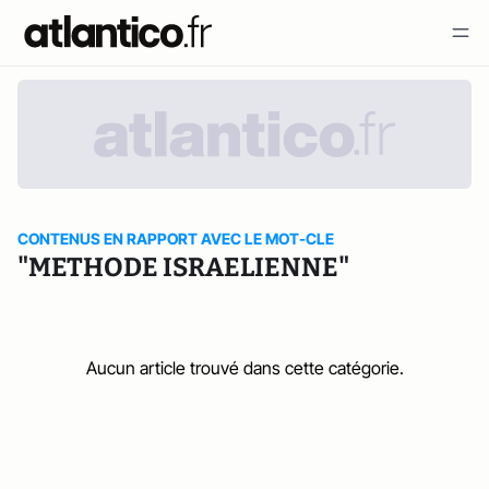
CONTENUS EN RAPPORT AVEC LE MOT-CLE
"METHODE ISRAELIENNE"
Aucun article trouvé dans cette catégorie.