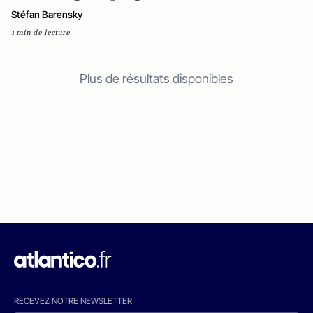
Stéfan Barensky
1 min de lecture
Plus de résultats disponibles
RECEVEZ NOTRE NEWSLETTER