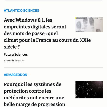
ATLANTICO SCIENCES
Avec Windows 8.1, les
empreintes digitales seront
des mots de passe ; quel
climat pour la France au cours du XXIe
siècle ?
Futura Sciences
1 min de lecture
ARMAGEDDON
Pourquoi les systèmes de
protection contre les
météorites ont encore une
belle marge de progression