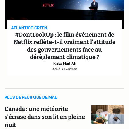
ATLANTICO GREEN
#DontLookUp : le film événement de
Netflix reflète-t-il vraiment l’attitude
des gouvernements face au
dérèglement climatique ?
Kako Naït Ali
1 min de lecture
PLUS DE PEUR QUE DE MAL
Canada : une météorite
s'écrase dans son lit en pleine
nuit