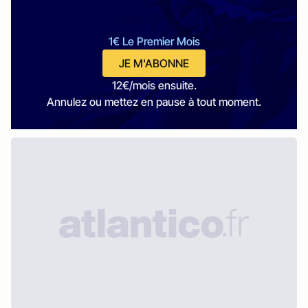
1€ Le Premier Mois
JE M'ABONNE
12€/mois ensuite.
Annulez ou mettez en pause à tout moment.