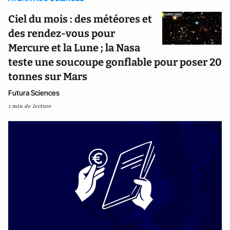
Ciel du mois : des météores et
des rendez-vous pour
Mercure et la Lune ; la Nasa
teste une soucoupe gonflable pour poser 20
tonnes sur Mars
Futura Sciences
1 min de lecture