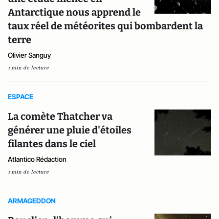
Antarctique nous apprend le
taux réel de météorites qui bombardent la
terre
Olivier Sanguy
1 min de lecture
ESPACE
La comète Thatcher va
générer une pluie d'étoiles
filantes dans le ciel
Atlantico Rédaction
1 min de lecture
ARMAGEDDON