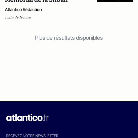
Atlantico Rédaction
1 min de lecture
Plus de résultats disponibles
RECEVEZ NOTRE NEWSLETTER