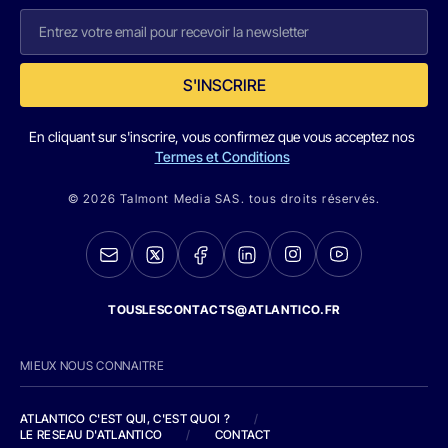
S'INSCRIRE
En cliquant sur s'inscrire, vous confirmez que vous acceptez nos
Termes et Conditions
© 2026 Talmont Media SAS. tous droits réservés.
TOUSLESCONTACTS@ATLANTICO.FR
MIEUX NOUS CONNAITRE
ATLANTICO C'EST QUI, C'EST QUOI ?
/
LE RESEAU D'ATLANTICO
/
CONTACT