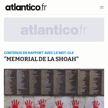
CONTENUS EN RAPPORT AVEC LE MOT-CLE
"MEMORIAL DE LA SHOAH"