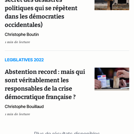
politiques qui se répètent
dans les démocraties
occidentales)
Christophe Boutin
1 min de lecture
LEGISLATIVES 2022
Abstention record : mais qui
sont véritablement les
responsables de la crise
démocratique française ?
Christophe Bouillaud
1 min de lecture
Plus de résultats disponibles