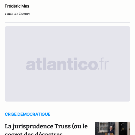
Frédéric Mas
1 min de lecture
CRISE DEMOCRATIQUE
La jurisprudence Truss (ou le
secret des désastres