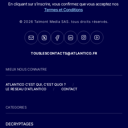
En cliquant sur s'inscrire, vous confirmez que vous acceptez nos
Termes et Conditions
© 2026 Talmont Media SAS. tous droits réservés.
TOUSLESCONTACTS@ATLANTICO.FR
MIEUX NOUS CONNAITRE
ATLANTICO C'EST QUI, C'EST QUOI ?
/
LE RESEAU D'ATLANTICO
/
CONTACT
CATEGORIES
DECRYPTAGES