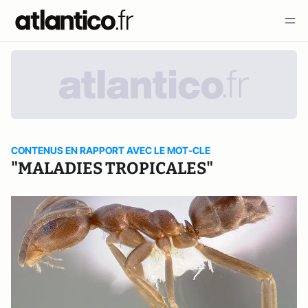
CONTENUS EN RAPPORT AVEC LE MOT-CLE
"MALADIES TROPICALES"