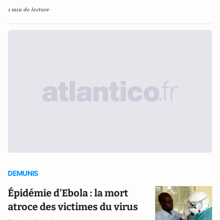
1 min de lecture
DEMUNIS
Épidémie d'Ebola : la mort
atroce des victimes du virus