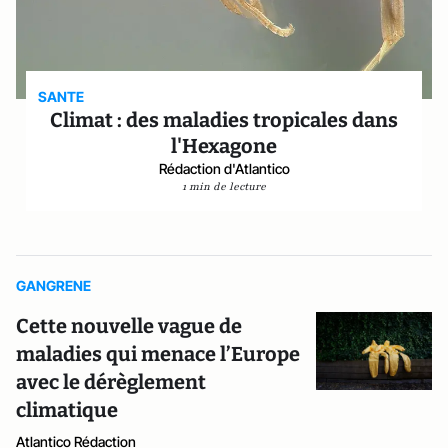
SANTE
Climat : des maladies tropicales dans
l'Hexagone
Rédaction d'Atlantico
1 min de lecture
GANGRENE
Cette nouvelle vague de
maladies qui menace l’Europe
avec le dérèglement
climatique
Atlantico Rédaction