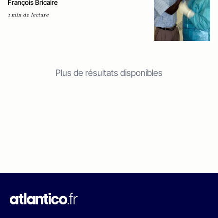
François Bricaire
1 min de lecture
Plus de résultats disponibles