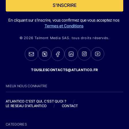
S'INSCRIRE
En cliquant sur s'inscrire, vous confirmez que vous acceptez nos
Termes et Conditions
© 2026 Talmont Media SAS. tous droits réservés.
TOUSLESCONTACTS@ATLANTICO.FR
MIEUX NOUS CONNAITRE
ATLANTICO C'EST QUI, C'EST QUOI ?
/
LE RESEAU D'ATLANTICO
/
CONTACT
CATEGORIES