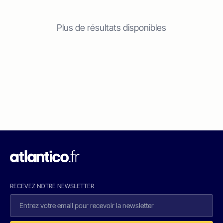
Plus de résultats disponibles
RECEVEZ NOTRE NEWSLETTER