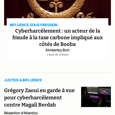
INFLUENCE SOUS PRESSION
Cyberharcèlement : un acteur de la
fraude à la taxe carbone impliqué aux
côtés de Booba
Kimberley Bort
2 min de lecture
JUSTICE & INFLUENCE
Grégory Zaoui en garde à vue
pour cyberharcèlement
contre Magali Berdah
Rédaction d'Atlantico