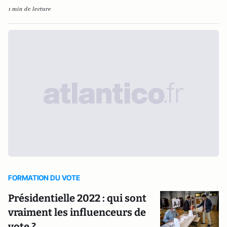
1 min de lecture
FORMATION DU VOTE
Présidentielle 2022 : qui sont
vraiment les influenceurs de
vote ?