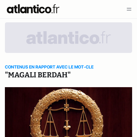
CONTENUS EN RAPPORT AVEC LE MOT-CLE
"MAGALI BERDAH"