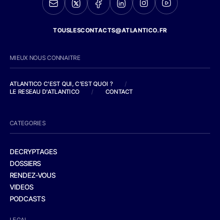
TOUSLESCONTACTS@ATLANTICO.FR
MIEUX NOUS CONNAITRE
ATLANTICO C'EST QUI, C'EST QUOI ?
/
LE RESEAU D'ATLANTICO
/
CONTACT
CATEGORIES
DECRYPTAGES
DOSSIERS
RENDEZ-VOUS
VIDEOS
PODCASTS
LEGAL