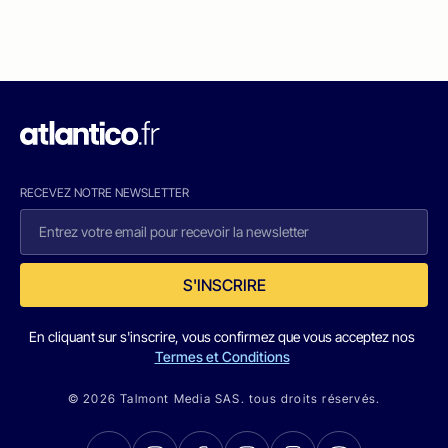
RECEVEZ NOTRE NEWSLETTER
S'INSCRIRE
En cliquant sur s'inscrire, vous confirmez que vous acceptez nos
Termes et Conditions
© 2026 Talmont Media SAS. tous droits réservés.