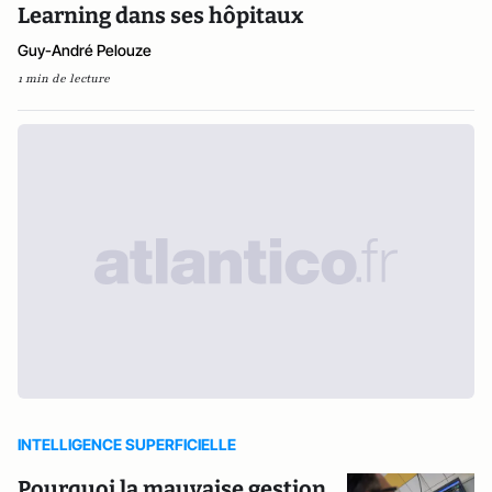
Learning dans ses hôpitaux
Guy-André Pelouze
1 min de lecture
INTELLIGENCE SUPERFICIELLE
Pourquoi la mauvaise gestion