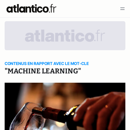
CONTENUS EN RAPPORT AVEC LE MOT-CLE
"MACHINE LEARNING"