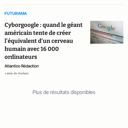
FUTURAMA
Cyborgoogle : quand le géant
américain tente de créer
l’équivalent d’un cerveau
humain avec 16 000
ordinateurs
Atlantico Rédaction
1 min de lecture
Plus de résultats disponibles