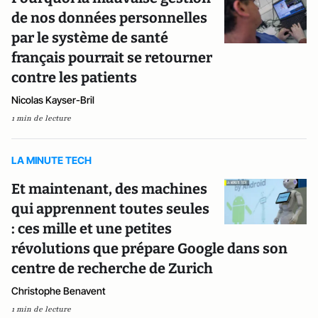
de nos données personnelles
par le système de santé
français pourrait se retourner
contre les patients
Nicolas Kayser-Bril
1 min de lecture
LA MINUTE TECH
Et maintenant, des machines
qui apprennent toutes seules
: ces mille et une petites
révolutions que prépare Google dans son
centre de recherche de Zurich
Christophe Benavent
1 min de lecture