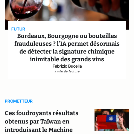
FUTUR
Bordeaux, Bourgogne ou bouteilles
frauduleuses ? l’IA permet désormais
de détecter la signature chimique
inimitable des grands vins
Fabrizio Bucella
1 min de lecture
PROMETTEUR
Ces foudroyants résultats
obtenus par Taïwan en
introduisant le Machine