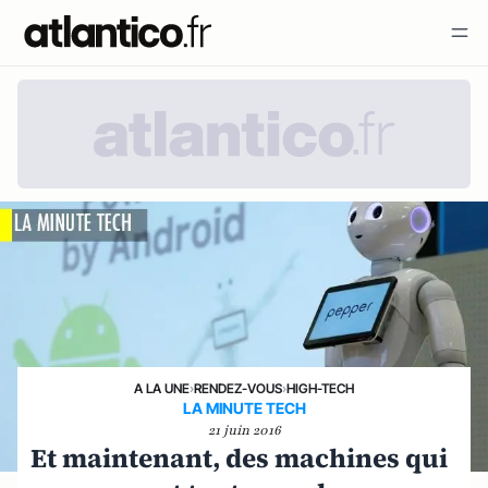
A LA UNE
›
RENDEZ-VOUS
›
HIGH-TECH
LA MINUTE TECH
21 juin 2016
Et maintenant, des machines qui