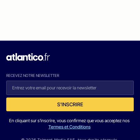
RECEVEZ NOTRE NEWSLETTER
S'INSCRIRE
En cliquant sur s'inscrire, vous confirmez que vous acceptez nos
Termes et Conditions
© 2026 Talmont Media SAS. tous droits réservés.