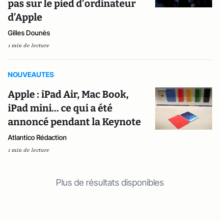
pas sur le pied d’ordinateur
d’Apple
Gilles Dounès
1 min de lecture
NOUVEAUTES
Apple : iPad Air, Mac Book,
iPad mini... ce qui a été
annoncé pendant la Keynote
Atlantico Rédaction
1 min de lecture
Plus de résultats disponibles