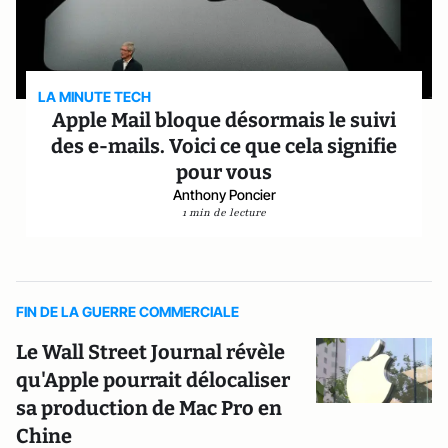
LA MINUTE TECH
Apple Mail bloque désormais le suivi
des e-mails. Voici ce que cela signifie
pour vous
Anthony Poncier
1 min de lecture
FIN DE LA GUERRE COMMERCIALE
Le Wall Street Journal révèle
qu'Apple pourrait délocaliser
sa production de Mac Pro en
Chine