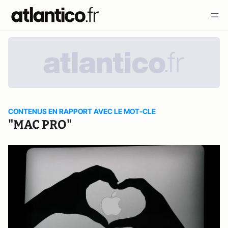
CONTENUS EN RAPPORT AVEC LE MOT-CLE
"MAC PRO"