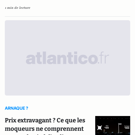
1 min de lecture
ARNAQUE ?
Prix extravagant ? Ce que les
moqueurs ne comprennent