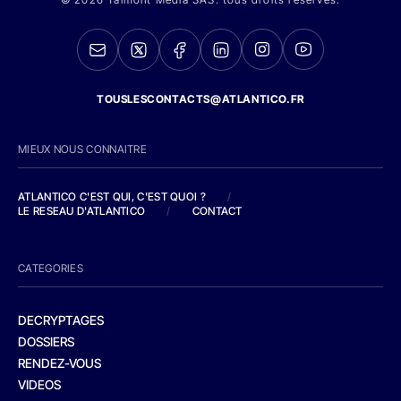
TOUSLESCONTACTS@ATLANTICO.FR
MIEUX NOUS CONNAITRE
ATLANTICO C'EST QUI, C'EST QUOI ?
/
LE RESEAU D'ATLANTICO
/
CONTACT
CATEGORIES
DECRYPTAGES
DOSSIERS
RENDEZ-VOUS
VIDEOS