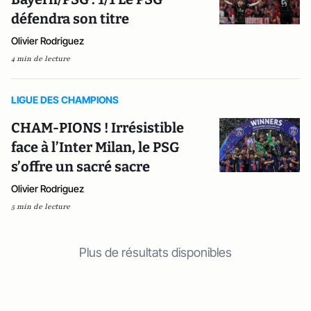
défendra son titre
Olivier Rodriguez
4 min de lecture
LIGUE DES CHAMPIONS
CHAM-PIONS ! Irrésistible
face à l’Inter Milan, le PSG
s’offre un sacré sacre
Olivier Rodriguez
5 min de lecture
Plus de résultats disponibles