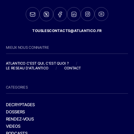
TOUSLESCONTACTS@ATLANTICO.FR
MIEUX NOUS CONNAITRE
ATLANTICO C'EST QUI, C'EST QUOI ?
/
LE RESEAU D'ATLANTICO
/
CONTACT
CATEGORIES
DECRYPTAGES
DOSSIERS
RENDEZ-VOUS
VIDEOS
PODCASTS