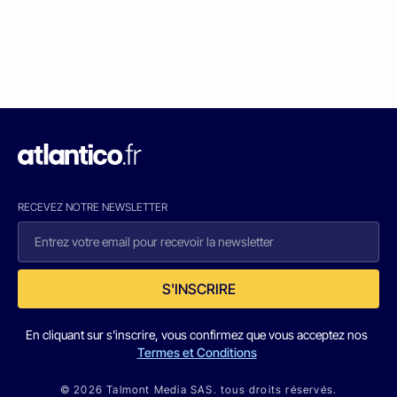
RECEVEZ NOTRE NEWSLETTER
S'INSCRIRE
En cliquant sur s'inscrire, vous confirmez que vous acceptez nos
Termes et Conditions
© 2026 Talmont Media SAS. tous droits réservés.