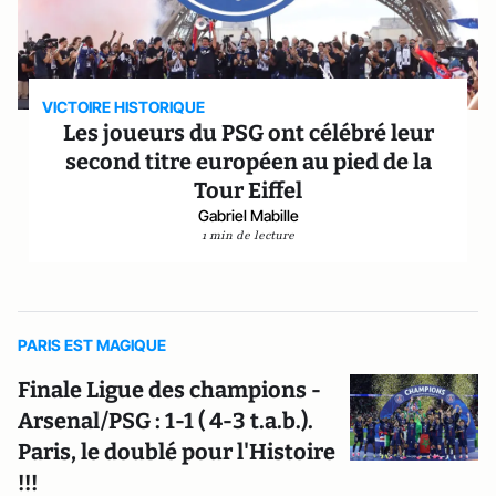
VICTOIRE HISTORIQUE
Les joueurs du PSG ont célébré leur
second titre européen au pied de la
Tour Eiffel
Gabriel Mabille
1 min de lecture
PARIS EST MAGIQUE
Finale Ligue des champions -
Arsenal/PSG : 1-1 ( 4-3 t.a.b.).
Paris, le doublé pour l'Histoire
!!!