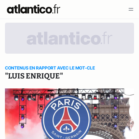
CONTENUS EN RAPPORT AVEC LE MOT-CLE
"LUIS ENRIQUE"