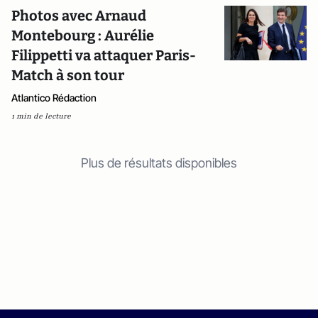
Photos avec Arnaud
Montebourg : Aurélie
Filippetti va attaquer Paris-
Match à son tour
Atlantico Rédaction
1 min de lecture
Plus de résultats disponibles