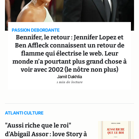
PASSION DEBORDANTE
Bennifer, le retour : Jennifer Lopez et
Ben Affleck connaissent un retour de
flamme qui électrise le web. Leur
monde n’a pourtant plus grand chose à
voir avec 2002 (le nôtre non plus)
Jamil Dakhlia
1 min de lecture
ATLANTI CULTURE
"Aussi riche que le roi"
d'Abigail Assor : love Story à