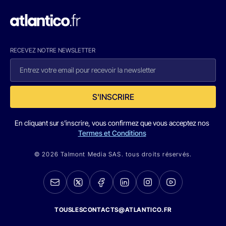
RECEVEZ NOTRE NEWSLETTER
S'INSCRIRE
En cliquant sur s'inscrire, vous confirmez que vous acceptez nos
Termes et Conditions
© 2026 Talmont Media SAS. tous droits réservés.
TOUSLESCONTACTS@ATLANTICO.FR