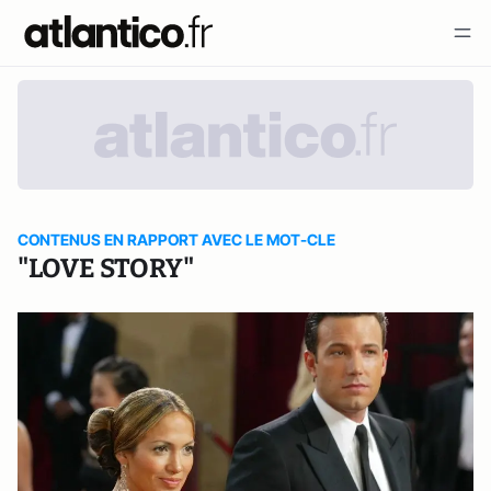
CONTENUS EN RAPPORT AVEC LE MOT-CLE
"LOVE STORY"