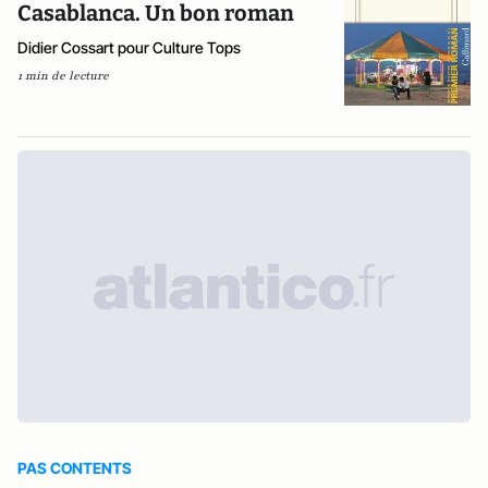
Casablanca. Un bon roman
Didier Cossart pour Culture Tops
1 min de lecture
PAS CONTENTS