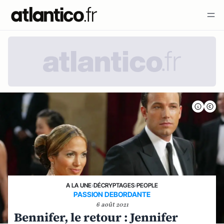
A LA UNE
›
DÉCRYPTAGES
›
PEOPLE
PASSION DEBORDANTE
6 août 2021
Bennifer, le retour : Jennifer