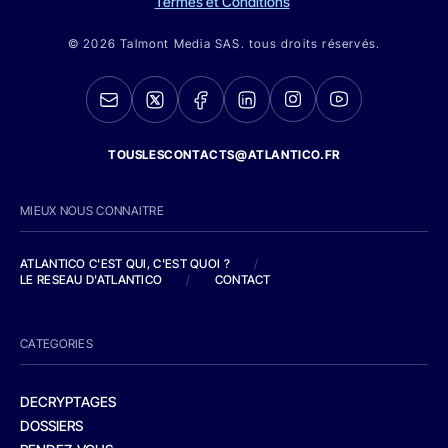
Termes et Conditions
© 2026 Talmont Media SAS. tous droits réservés.
TOUSLESCONTACTS@ATLANTICO.FR
MIEUX NOUS CONNAITRE
ATLANTICO C'EST QUI, C'EST QUOI ?
/
LE RESEAU D'ATLANTICO
/
CONTACT
CATEGORIES
DECRYPTAGES
DOSSIERS