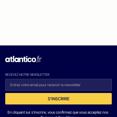
RECEVEZ NOTRE NEWSLETTER
S'INSCRIRE
En cliquant sur s'inscrire, vous confirmez que vous acceptez nos